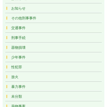
お知らせ
その他刑事事件
交通事件
刑事手続
器物損壊
少年事件
性犯罪
放火
暴力事件
未分類
薬物事案