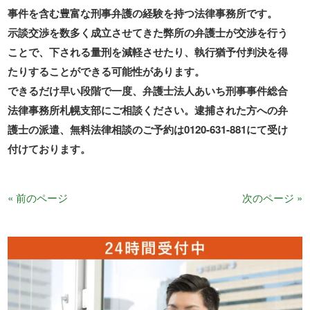
事件を含む豊富な刑事弁護の経験を持つ法律事務所です。
示談交渉を数多く成立させてきた弊所の弁護士が交渉を行う
ことで、下される量刑を減軽させたり、執行猶予付判決を得
たりすることができる可能性があります。
できるだけ早い段階で一度、弁護士法人あいち刑事事件総合
法律事務所札幌支部にご相談ください。逮捕された方への弁
護士の派遣、無料法律相談のご予約は0120-631-881にて受け
付けております。
« 前のページ
次のページ »