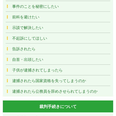
事件のことを秘密にしたい
前科を避けたい
示談で解決したい
不起訴にしてほしい
告訴されたら
自首・出頭したい
子供が逮捕されてしまったら
逮捕されたら国家資格を失ってしまうのか
逮捕されたら公務員を辞めさせられてしまうのか
裁判手続きについて