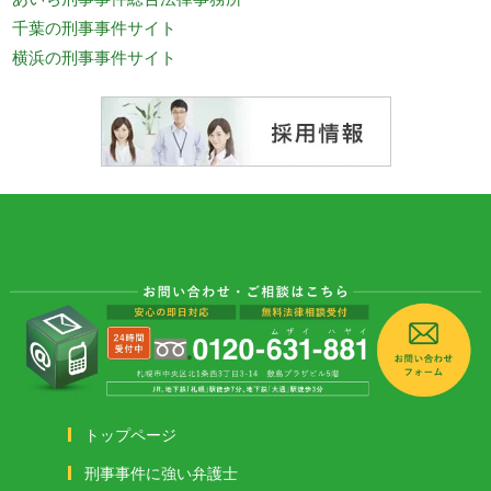
千葉の刑事事件サイト
横浜の刑事事件サイト
トップページ
刑事事件に強い弁護士