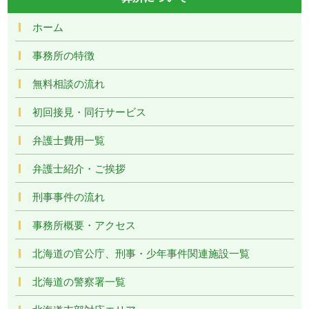
ホーム
事務所の特徴
無料相談の流れ
初回接見・同行サービス
弁護士費用一覧
弁護士紹介・ご挨拶
刑事事件の流れ
事務所概要・アクセス
北海道の官公庁、刑事・少年事件関連施設一覧
北海道の警察署一覧