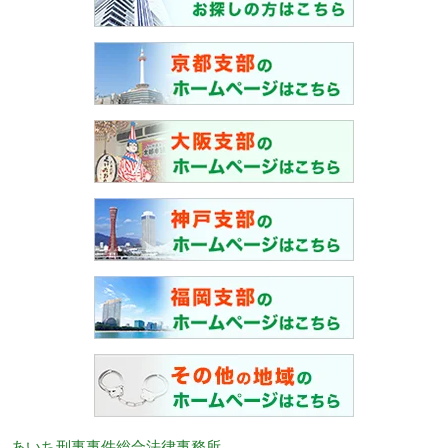
あいち刑事事件総合法律事務所