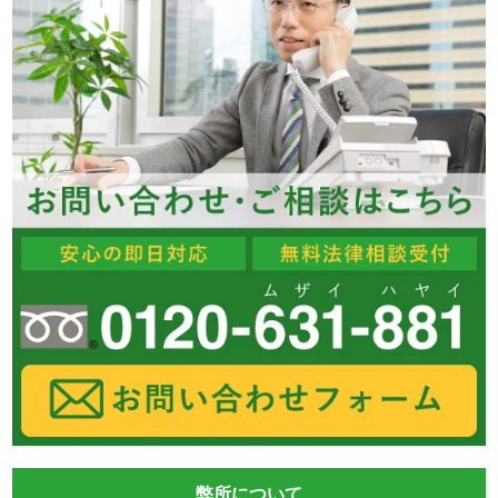
弊所について