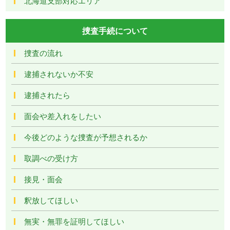
北海道支部対応エリア
捜査手続について
捜査の流れ
逮捕されないか不安
逮捕されたら
面会や差入れをしたい
今後どのような捜査が予想されるか
取調べの受け方
接見・面会
釈放してほしい
無実・無罪を証明してほしい