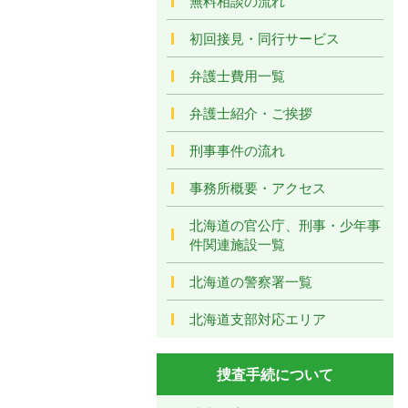
無料相談の流れ
初回接見・同行サービス
弁護士費用一覧
弁護士紹介・ご挨拶
刑事事件の流れ
事務所概要・アクセス
北海道の官公庁、刑事・少年事
件関連施設一覧
北海道の警察署一覧
北海道支部対応エリア
捜査手続について