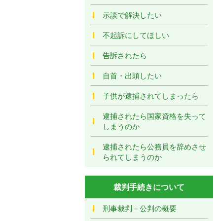
示談で解決したい
不起訴にしてほしい
告訴されたら
自首・出頭したい
子供が逮捕されてしまったら
逮捕されたら国家資格を失って
しまうのか
逮捕されたら公務員を辞めさせ
られてしまうのか
裁判手続きについて
刑事裁判－公判の概要