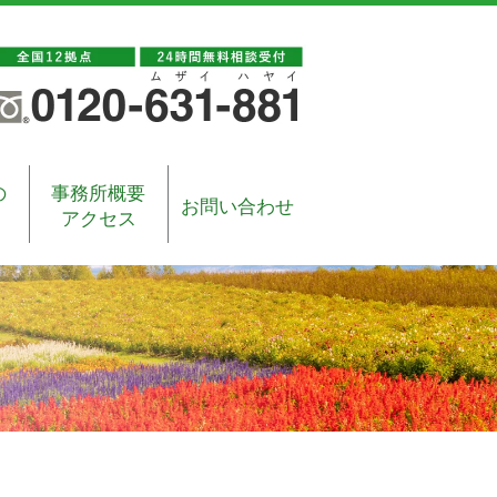
の
事務所概要
お問い合わせ
アクセス