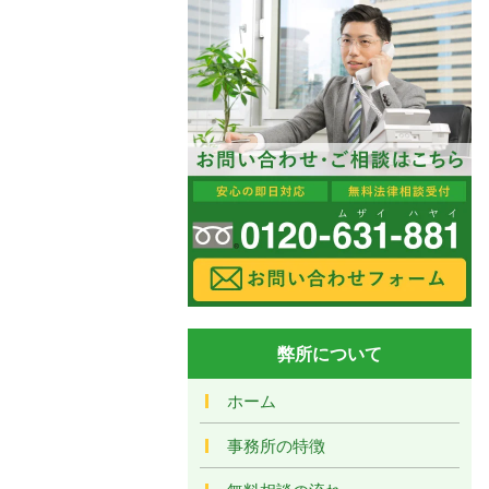
弊所について
ホーム
事務所の特徴