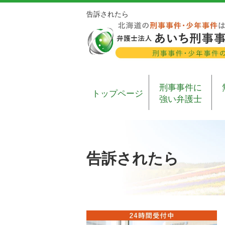
告訴されたら
刑事事件に
トップページ
強い弁護士
告訴されたら