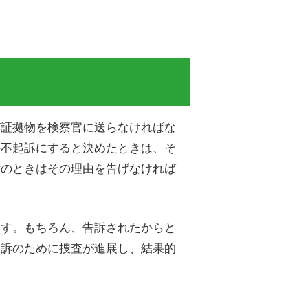
び証拠物を検察官に送らなければな
か不起訴にすると決めたときは、そ
訴のときはその理由を告げなければ
ます。もちろん、告訴されたからと
告訴のために捜査が進展し、結果的