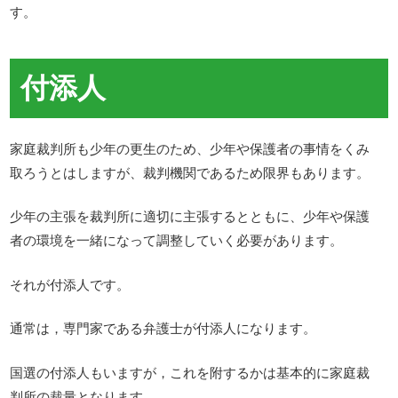
す。
付添人
家庭裁判所も少年の更生のため、少年や保護者の事情をくみ
取ろうとはしますが、裁判機関であるため限界もあります。
少年の主張を裁判所に適切に主張するとともに、少年や保護
者の環境を一緒になって調整していく必要があります。
それが付添人です。
通常は，専門家である弁護士が付添人になります。
国選の付添人もいますが，これを附するかは基本的に家庭裁
判所の裁量となります。