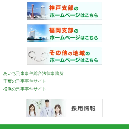
あいち刑事事件総合法律事務所
千葉の刑事事件サイト
横浜の刑事事件サイト