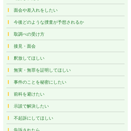
面会や差入れをしたい
今後どのような捜査が予想されるか
取調べの受け方
接見・面会
釈放してほしい
無実・無罪を証明してほしい
事件のことを秘密にしたい
前科を避けたい
示談で解決したい
不起訴にしてほしい
告訴されたら