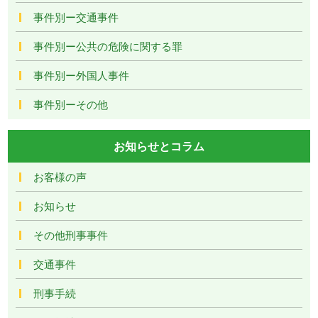
事件別ー交通事件
事件別ー公共の危険に関する罪
事件別ー外国人事件
事件別ーその他
お知らせとコラム
お客様の声
お知らせ
その他刑事事件
交通事件
刑事手続