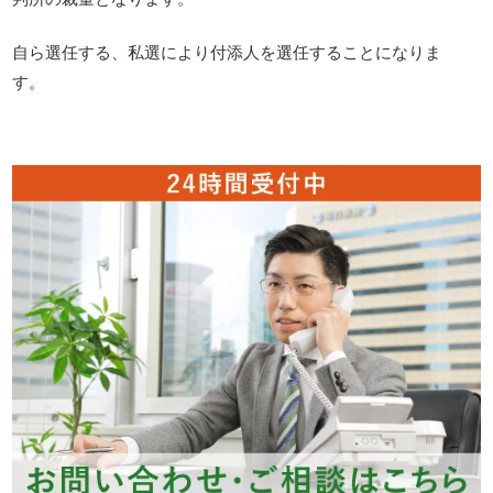
自ら選任する、私選により付添人を選任することになりま
す。