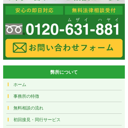
弊所について
ホーム
事務所の特徴
無料相談の流れ
初回接見・同行サービス