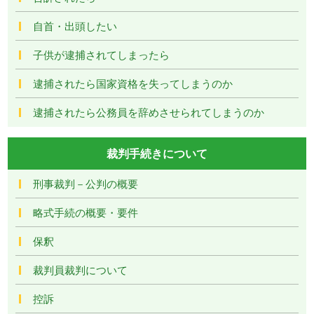
自首・出頭したい
子供が逮捕されてしまったら
逮捕されたら国家資格を失ってしまうのか
逮捕されたら公務員を辞めさせられてしまうのか
裁判手続きについて
刑事裁判－公判の概要
略式手続の概要・要件
保釈
裁判員裁判について
控訴