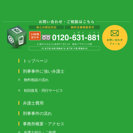
トップページ
刑事事件に強い弁護士
無料相談の流れ
初回接見・同行サービス
弁護士費用
刑事事件の流れ
事務所概要・アクセス
弁護士紹介・ご挨拶