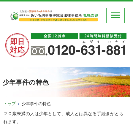
少年事件の特色
トップ
少年事件の特色
２０歳未満の人は少年として、成人とは異なる手続きがとら
れます。