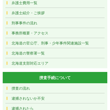
弁護士費用一覧
弁護士紹介・ご挨拶
刑事事件の流れ
事務所概要・アクセス
北海道の官公庁、刑事・少年事件関連施設一覧
北海道の警察署一覧
北海道支部対応エリア
捜査手続について
捜査の流れ
逮捕されないか不安
逮捕されたら