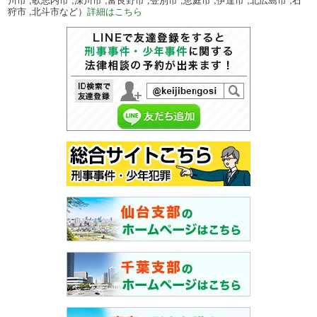
狩市 ,北斗市など）
詳細はこちら