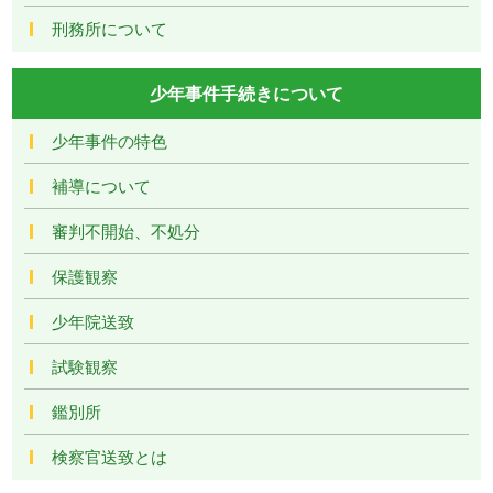
刑務所について
少年事件手続きについて
少年事件の特色
補導について
審判不開始、不処分
保護観察
少年院送致
試験観察
鑑別所
検察官送致とは