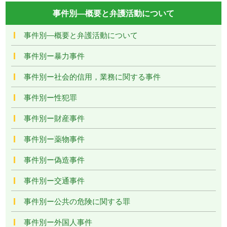
事件別―概要と弁護活動について
事件別―概要と弁護活動について
事件別ー暴力事件
事件別ー社会的信用，業務に関する事件
事件別ー性犯罪
事件別ー財産事件
事件別ー薬物事件
事件別ー偽造事件
事件別ー交通事件
事件別ー公共の危険に関する罪
事件別ー外国人事件