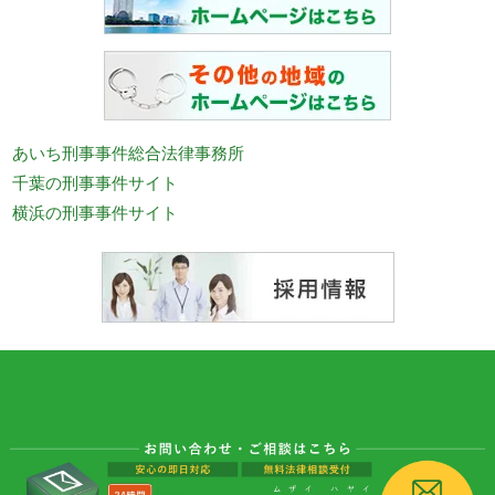
あいち刑事事件総合法律事務所
千葉の刑事事件サイト
横浜の刑事事件サイト