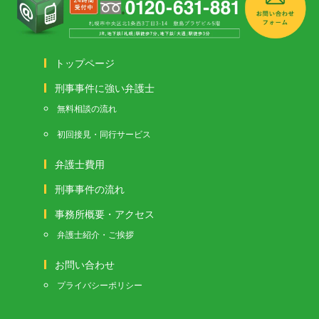
トップページ
刑事事件に強い弁護士
無料相談の流れ
初回接見・同行サービス
弁護士費用
刑事事件の流れ
事務所概要・アクセス
弁護士紹介・ご挨拶
お問い合わせ
プライバシーポリシー