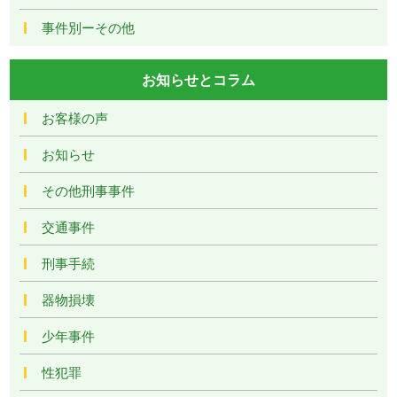
事件別ーその他
お知らせとコラム
お客様の声
お知らせ
その他刑事事件
交通事件
刑事手続
器物損壊
少年事件
性犯罪