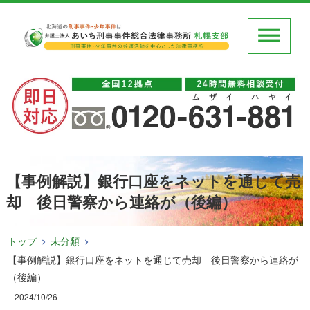
【事例解説】銀行口座をネットを通じて売
却 後日警察から連絡が（後編）
トップ
未分類
【事例解説】銀行口座をネットを通じて売却 後日警察から連絡が
（後編）
2024/10/26