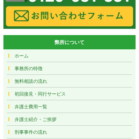
弊所について
ホーム
事務所の特徴
無料相談の流れ
初回接見・同行サービス
弁護士費用一覧
弁護士紹介・ご挨拶
刑事事件の流れ