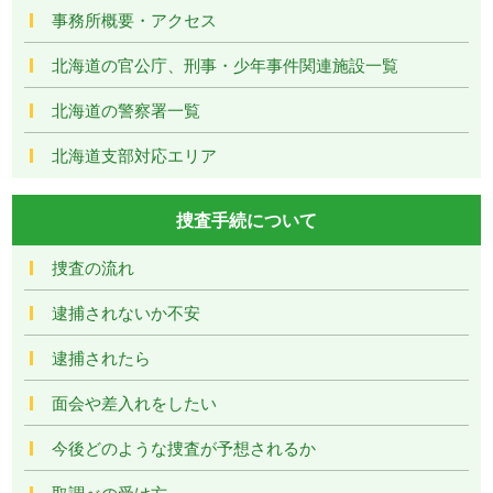
事務所概要・アクセス
北海道の官公庁、刑事・少年事件関連施設一覧
北海道の警察署一覧
北海道支部対応エリア
捜査手続について
捜査の流れ
逮捕されないか不安
逮捕されたら
面会や差入れをしたい
今後どのような捜査が予想されるか
取調べの受け方