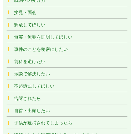
接見・面会
釈放してほしい
無実・無罪を証明してほしい
事件のことを秘密にしたい
前科を避けたい
示談で解決したい
不起訴にしてほしい
告訴されたら
自首・出頭したい
子供が逮捕されてしまったら