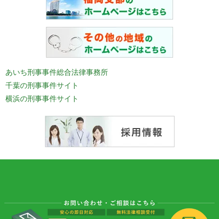
あいち刑事事件総合法律事務所
千葉の刑事事件サイト
横浜の刑事事件サイト