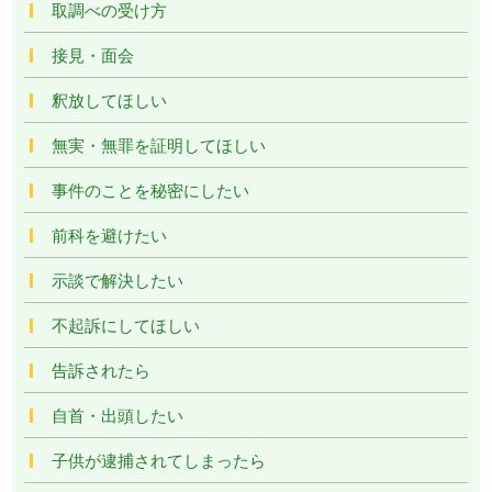
取調べの受け方
接見・面会
釈放してほしい
無実・無罪を証明してほしい
事件のことを秘密にしたい
前科を避けたい
示談で解決したい
不起訴にしてほしい
告訴されたら
自首・出頭したい
子供が逮捕されてしまったら