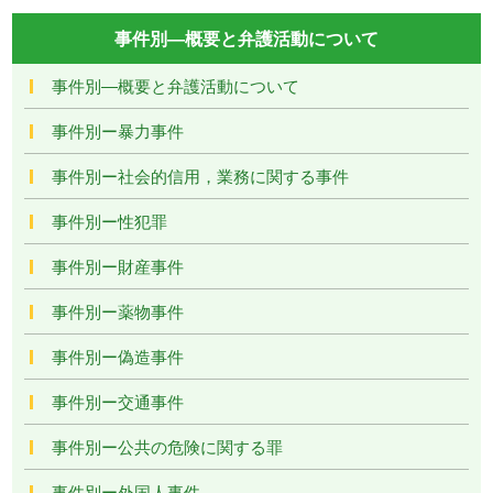
事件別―概要と弁護活動について
事件別―概要と弁護活動について
事件別ー暴力事件
事件別ー社会的信用，業務に関する事件
事件別ー性犯罪
事件別ー財産事件
事件別ー薬物事件
事件別ー偽造事件
事件別ー交通事件
事件別ー公共の危険に関する罪
事件別ー外国人事件