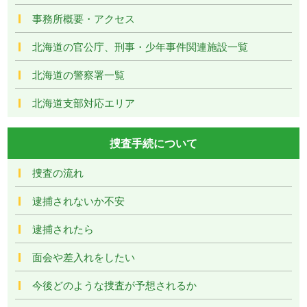
事務所概要・アクセス
北海道の官公庁、刑事・少年事件関連施設一覧
北海道の警察署一覧
北海道支部対応エリア
捜査手続について
捜査の流れ
逮捕されないか不安
逮捕されたら
面会や差入れをしたい
今後どのような捜査が予想されるか