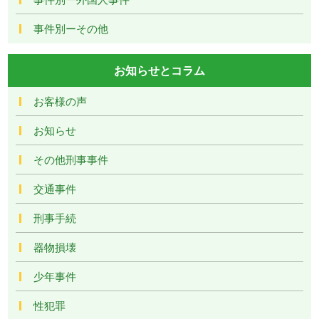
事件別ーその他
お知らせとコラム
お客様の声
お知らせ
その他刑事事件
交通事件
刑事手続
器物損壊
少年事件
性犯罪