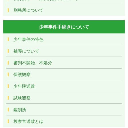
刑務所について
少年事件手続きについて
少年事件の特色
補導について
審判不開始、不処分
保護観察
少年院送致
試験観察
鑑別所
検察官送致とは