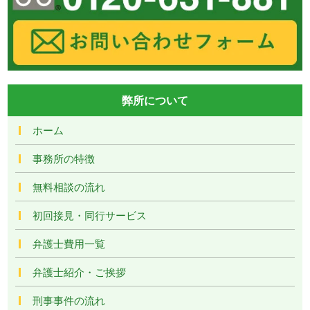
弊所について
ホーム
事務所の特徴
無料相談の流れ
初回接見・同行サービス
弁護士費用一覧
弁護士紹介・ご挨拶
刑事事件の流れ