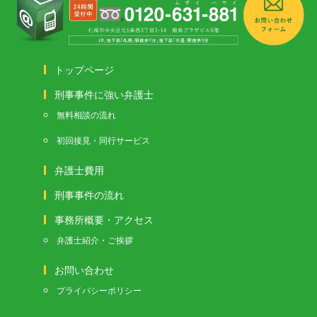
トップページ
刑事事件に強い弁護士
無料相談の流れ
初回接見・同行サービス
弁護士費用
刑事事件の流れ
事務所概要・アクセス
弁護士紹介・ご挨拶
お問い合わせ
プライバシーポリシー