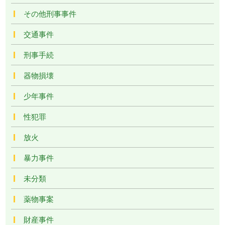
その他刑事事件
交通事件
刑事手続
器物損壊
少年事件
性犯罪
放火
暴力事件
未分類
薬物事案
財産事件