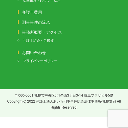
弁護士費用
刑事事件の流れ
事務所概要・アクセス
弁護士紹介・ご挨拶
お問い合わせ
プライバシーポリシー
〒060-0001 札幌市中央区北1条西3丁目3-14 敷島プラザビル5階
Copyright(c) 2022 弁護士法人あいち刑事事件総合法律事務所-札幌支部 All
Rights Reserved.