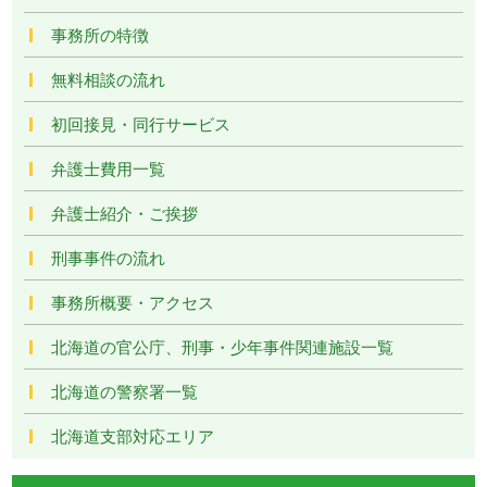
事務所の特徴
無料相談の流れ
初回接見・同行サービス
弁護士費用一覧
弁護士紹介・ご挨拶
刑事事件の流れ
事務所概要・アクセス
北海道の官公庁、刑事・少年事件関連施設一覧
北海道の警察署一覧
北海道支部対応エリア