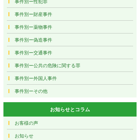
事件別ー性犯罪
事件別ー財産事件
事件別ー薬物事件
事件別ー偽造事件
事件別ー交通事件
事件別ー公共の危険に関する罪
事件別ー外国人事件
事件別ーその他
お知らせとコラム
お客様の声
お知らせ