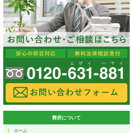
弊所について
ホーム