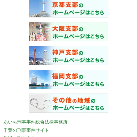
あいち刑事事件総合法律事務所
千葉の刑事事件サイト