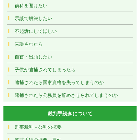
前科を避けたい
示談で解決したい
不起訴にしてほしい
告訴されたら
自首・出頭したい
子供が逮捕されてしまったら
逮捕されたら国家資格を失ってしまうのか
逮捕されたら公務員を辞めさせられてしまうのか
裁判手続きについて
刑事裁判－公判の概要
略式手続の概要・要件