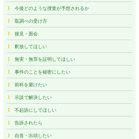
今後どのような捜査が予想されるか
取調べの受け方
接見・面会
釈放してほしい
無実・無罪を証明してほしい
事件のことを秘密にしたい
前科を避けたい
示談で解決したい
不起訴にしてほしい
告訴されたら
自首・出頭したい