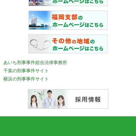
あいち刑事事件総合法律事務所
千葉の刑事事件サイト
横浜の刑事事件サイト