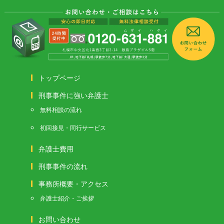
トップページ
刑事事件に強い弁護士
無料相談の流れ
初回接見・同行サービス
弁護士費用
刑事事件の流れ
事務所概要・アクセス
弁護士紹介・ご挨拶
お問い合わせ