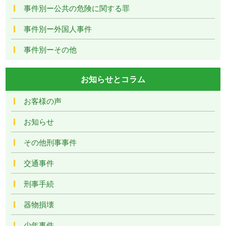
事件別ー公共の危険に関する罪
事件別ー外国人事件
事件別ーその他
お知らせとコラム
お客様の声
お知らせ
その他刑事事件
交通事件
刑事手続
器物損壊
少年事件