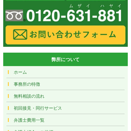
弊所について
ホーム
事務所の特徴
無料相談の流れ
初回接見・同行サービス
弁護士費用一覧