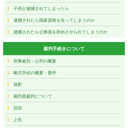
子供が逮捕されてしまったら
逮捕されたら国家資格を失ってしまうのか
逮捕されたら公務員を辞めさせられてしまうのか
裁判手続きについて
刑事裁判－公判の概要
略式手続の概要・要件
保釈
裁判員裁判について
控訴
上告