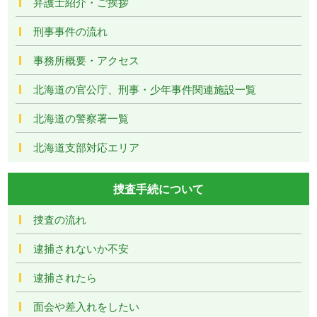
弁護士紹介・ご挨拶
刑事事件の流れ
事務所概要・アクセス
北海道の官公庁、刑事・少年事件関連施設一覧
北海道の警察署一覧
北海道支部対応エリア
捜査手続について
捜査の流れ
逮捕されないか不安
逮捕されたら
面会や差入れをしたい