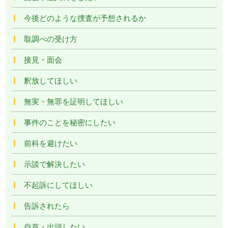
今後どのような捜査が予想されるか
取調べの受け方
接見・面会
釈放してほしい
無実・無罪を証明してほしい
事件のことを秘密にしたい
前科を避けたい
示談で解決したい
不起訴にしてほしい
告訴されたら
自首・出頭したい