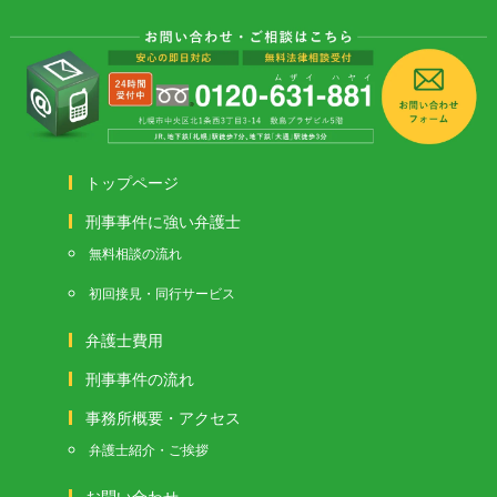
トップページ
刑事事件に強い弁護士
無料相談の流れ
初回接見・同行サービス
弁護士費用
刑事事件の流れ
事務所概要・アクセス
弁護士紹介・ご挨拶
お問い合わせ