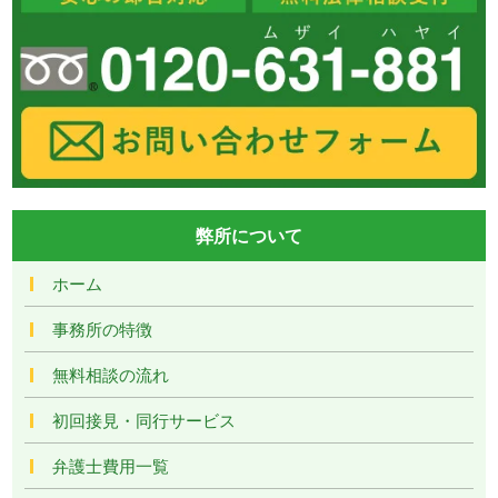
弊所について
ホーム
事務所の特徴
無料相談の流れ
初回接見・同行サービス
弁護士費用一覧