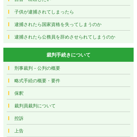
子供が逮捕されてしまったら
逮捕されたら国家資格を失ってしまうのか
逮捕されたら公務員を辞めさせられてしまうのか
裁判手続きについて
刑事裁判－公判の概要
略式手続の概要・要件
保釈
裁判員裁判について
控訴
上告