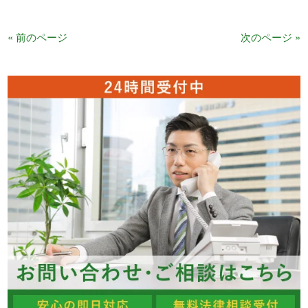
« 前のページ
次のページ »