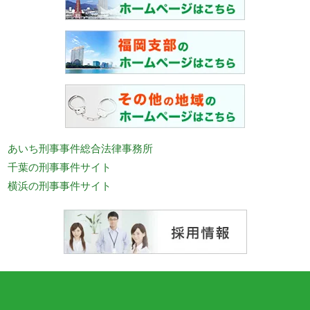
あいち刑事事件総合法律事務所
千葉の刑事事件サイト
横浜の刑事事件サイト