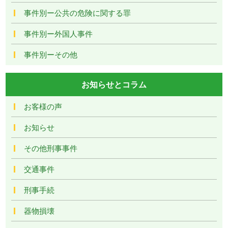
事件別ー公共の危険に関する罪
事件別ー外国人事件
事件別ーその他
お知らせとコラム
お客様の声
お知らせ
その他刑事事件
交通事件
刑事手続
器物損壊