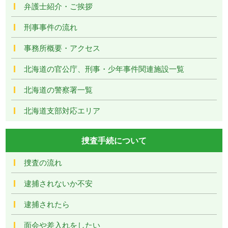
弁護士紹介・ご挨拶
刑事事件の流れ
事務所概要・アクセス
北海道の官公庁、刑事・少年事件関連施設一覧
北海道の警察署一覧
北海道支部対応エリア
捜査手続について
捜査の流れ
逮捕されないか不安
逮捕されたら
面会や差入れをしたい