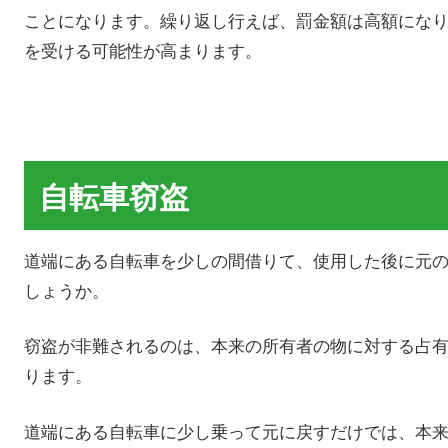
ことになります。繰り返し行えば、罰金額は高額にな
を受ける可能性が高まります。
自転車窃盗
道端にある自転車を少しの間借りて、使用した後に元
しょうか。
窃盗が非難されるのは、本来の所有者の物に対する占
ります。
道端にある自転車に少し乗って元に戻すだけでは、本