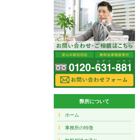
弊所について
ホーム
事務所の特徴