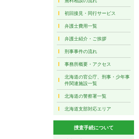
無料相談の流れ
初回接見・同行サービス
弁護士費用一覧
弁護士紹介・ご挨拶
刑事事件の流れ
事務所概要・アクセス
北海道の官公庁、刑事・少年事
件関連施設一覧
北海道の警察署一覧
北海道支部対応エリア
捜査手続について