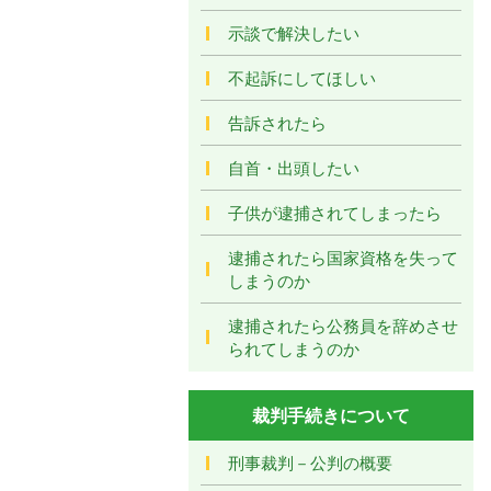
示談で解決したい
不起訴にしてほしい
告訴されたら
自首・出頭したい
子供が逮捕されてしまったら
逮捕されたら国家資格を失って
しまうのか
逮捕されたら公務員を辞めさせ
られてしまうのか
裁判手続きについて
刑事裁判－公判の概要