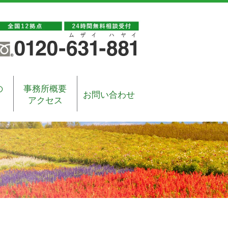
の
事務所概要
お問い合わせ
アクセス