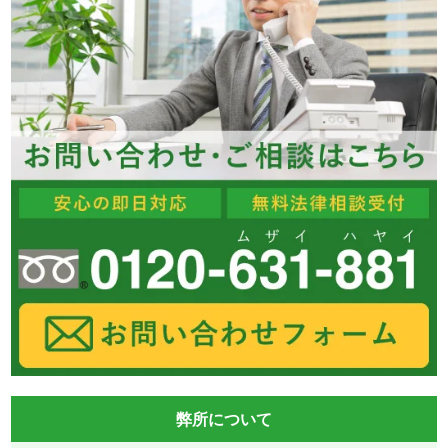
弊所について