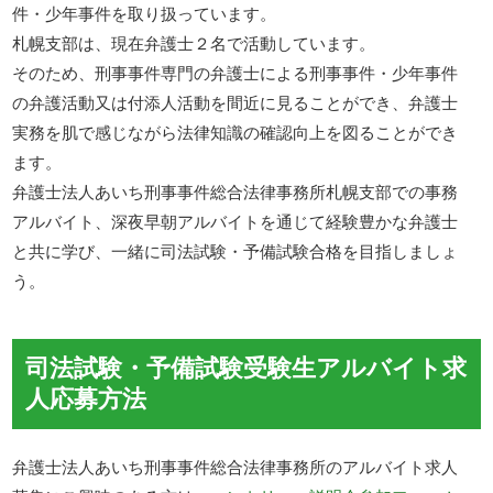
件・少年事件を取り扱っています。
札幌支部は、現在弁護士２名で活動しています。
そのため、刑事事件専門の弁護士による刑事事件・少年事件
の弁護活動又は付添人活動を間近に見ることができ、弁護士
実務を肌で感じながら法律知識の確認向上を図ることができ
ます。
弁護士法人あいち刑事事件総合法律事務所札幌支部での事務
アルバイト、深夜早朝アルバイトを通じて経験豊かな弁護士
と共に学び、一緒に司法試験・予備試験合格を目指しましょ
う。
司法試験・予備試験受験生アルバイト求
人応募方法
弁護士法人あいち刑事事件総合法律事務所のアルバイト求人