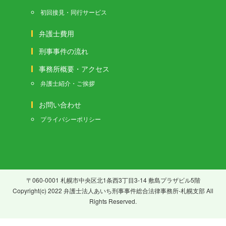
初回接見・同行サービス
弁護士費用
刑事事件の流れ
事務所概要・アクセス
弁護士紹介・ご挨拶
お問い合わせ
プライバシーポリシー
〒060-0001 札幌市中央区北1条西3丁目3-14 敷島プラザビル5階
Copyright(c) 2022 弁護士法人あいち刑事事件総合法律事務所-札幌支部 All
Rights Reserved.