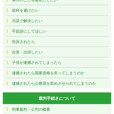
前科を避けたい
示談で解決したい
不起訴にしてほしい
告訴されたら
自首・出頭したい
子供が逮捕されてしまったら
逮捕されたら国家資格を失ってしまうのか
逮捕されたら公務員を辞めさせられてしまうのか
裁判手続きについて
刑事裁判－公判の概要