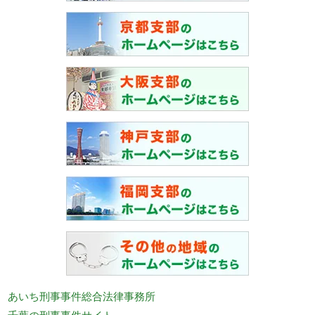
あいち刑事事件総合法律事務所
千葉の刑事事件サイト