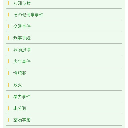
お知らせ
その他刑事事件
交通事件
刑事手続
器物損壊
少年事件
性犯罪
放火
暴力事件
未分類
薬物事案