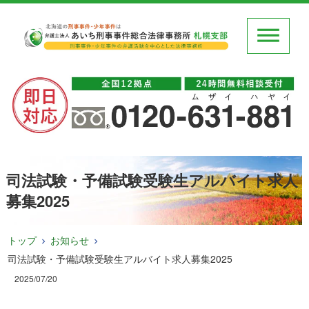
司法試験・予備試験受験生アルバイト求人
募集2025
トップ
お知らせ
司法試験・予備試験受験生アルバイト求人募集2025
2025/07/20