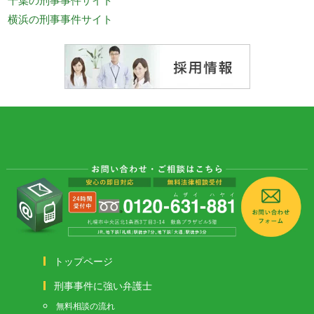
横浜の刑事事件サイト
トップページ
刑事事件に強い弁護士
無料相談の流れ