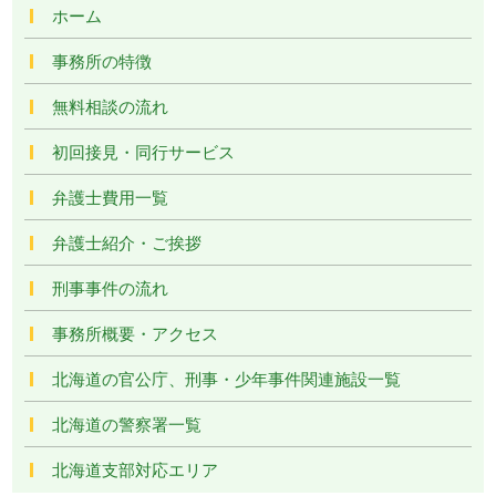
ホーム
事務所の特徴
無料相談の流れ
初回接見・同行サービス
弁護士費用一覧
弁護士紹介・ご挨拶
刑事事件の流れ
事務所概要・アクセス
北海道の官公庁、刑事・少年事件関連施設一覧
北海道の警察署一覧
北海道支部対応エリア