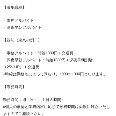
【募集職種】
・事務アルバイト
・深夜早朝アルバイト
【給与（東京の例）】
・事務アルバイト：時給1300円＋交通費
・深夜早朝アルバイト：時給1300円＋深夜早朝割増
（25%UP）＋交通費
※時給は勤務地によって異なり、1000〜1300円となります。
【勤務時間】
勤務時間：週１日～、１日３時間～
※個人の事情と業務内容に応じて勤務時間は柔軟に対応いたし
ますのでご相談下さい。