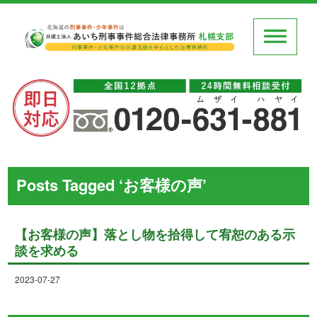
Posts Tagged ‘お客様の声’
【お客様の声】落とし物を拾得して宥恕のある示
談を求める
2023-07-27