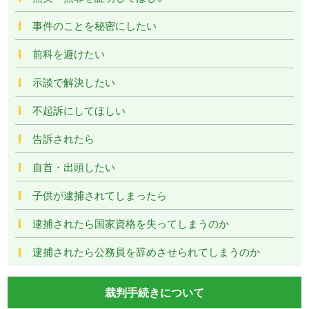
事件のことを秘密にしたい
前科を避けたい
示談で解決したい
不起訴にしてほしい
告訴されたら
自首・出頭したい
子供が逮捕されてしまったら
逮捕されたら国家資格を失ってしまうのか
逮捕されたら公務員を辞めさせられてしまうのか
裁判手続きについて