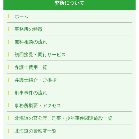
弊所について
ホーム
事務所の特徴
無料相談の流れ
初回接見・同行サービス
弁護士費用一覧
弁護士紹介・ご挨拶
刑事事件の流れ
事務所概要・アクセス
北海道の官公庁、刑事・少年事件関連施設一覧
北海道の警察署一覧