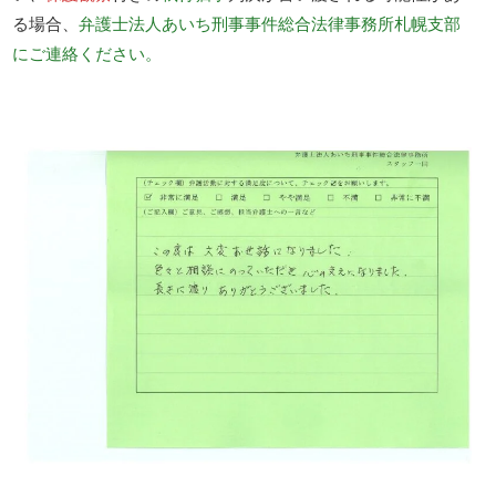
る場合、
弁護士法人あいち刑事事件総合法律事務所札幌支部
にご連絡ください。