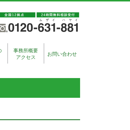
の
事務所概要
お問い合わせ
アクセス