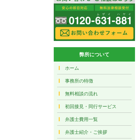
弊所について
ホーム
事務所の特徴
無料相談の流れ
初回接見・同行サービス
弁護士費用一覧
弁護士紹介・ご挨拶