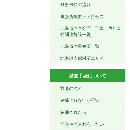
刑事事件の流れ
事務所概要・アクセス
北海道の官公庁、刑事・少年事
件関連施設一覧
北海道の警察署一覧
北海道支部対応エリア
捜査手続について
捜査の流れ
逮捕されないか不安
逮捕されたら
面会や差入れをしたい