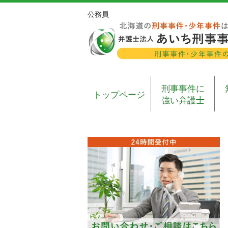
公務員
刑事事件に
トップページ
強い弁護士