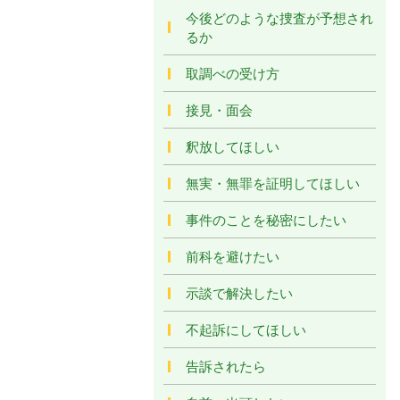
今後どのような捜査が予想され
るか
取調べの受け方
接見・面会
釈放してほしい
無実・無罪を証明してほしい
事件のことを秘密にしたい
前科を避けたい
示談で解決したい
不起訴にしてほしい
告訴されたら