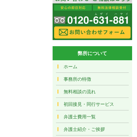
弊所について
ホーム
事務所の特徴
無料相談の流れ
初回接見・同行サービス
弁護士費用一覧
弁護士紹介・ご挨拶