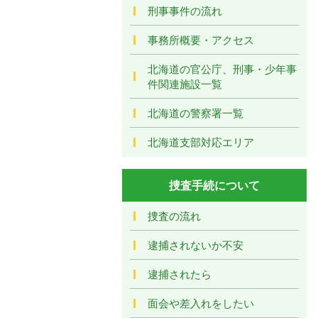
刑事事件の流れ
事務所概要・アクセス
北海道の官公庁、刑事・少年事
件関連施設一覧
北海道の警察署一覧
北海道支部対応エリア
捜査手続について
捜査の流れ
逮捕されないか不安
逮捕されたら
面会や差入れをしたい