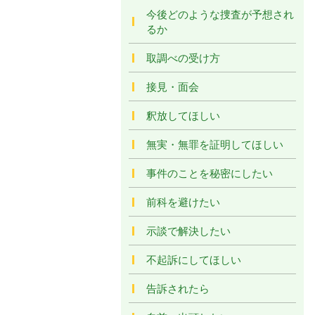
今後どのような捜査が予想され
るか
取調べの受け方
接見・面会
釈放してほしい
無実・無罪を証明してほしい
事件のことを秘密にしたい
前科を避けたい
示談で解決したい
不起訴にしてほしい
告訴されたら