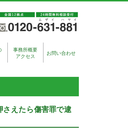
の
事務所概要
お問い合わせ
アクセス
押さえたら傷害罪で逮