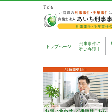
子ども
刑事事件に
トップページ
強い弁護士