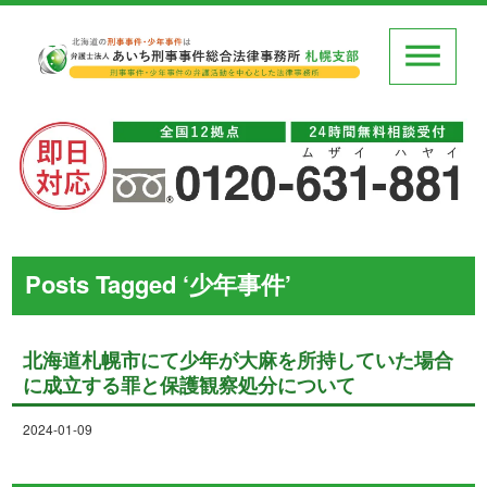
Posts Tagged ‘少年事件’
北海道札幌市にて少年が大麻を所持していた場合
に成立する罪と保護観察処分について
2024-01-09