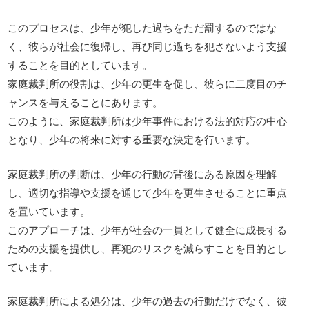
このプロセスは、少年が犯した過ちをただ罰するのではな
く、彼らが社会に復帰し、再び同じ過ちを犯さないよう支援
することを目的としています。
家庭裁判所の役割は、少年の更生を促し、彼らに二度目のチ
ャンスを与えることにあります。
このように、家庭裁判所は少年事件における法的対応の中心
となり、少年の将来に対する重要な決定を行います。
家庭裁判所の判断は、少年の行動の背後にある原因を理解
し、適切な指導や支援を通じて少年を更生させることに重点
を置いています。
このアプローチは、少年が社会の一員として健全に成長する
ための支援を提供し、再犯のリスクを減らすことを目的とし
ています。
家庭裁判所による処分は、少年の過去の行動だけでなく、彼