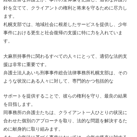
針を立てて、クライアントの権利と将来を守るために尽力し
ます。
札幌支部では、地域社会に根差したサービスを提供し、少年
事件における更生と社会復帰の支援に特に力を入れていま
す。
大麻所持事件に関わるすべての人々にとって、適切な法的支
援は非常に重要です。
弁護士法人あいち刑事事件総合法律事務所札幌支部は、その
ような状況にある人々に対して、専門的かつ包括的な
サポートを提供することで、彼らの権利を守り、最良の結果
を目指します。
同事務所の弁護士たちは、クライアント一人ひとりの状況に
合わせた個別のアプローチを取り、法的な問題を解決するた
めに献身的に取り組みます。
また、少年法に基づく事件においては、少年の将来に対する