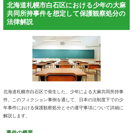
北海道札幌市白石区における少年の大麻
共同所持事件を想定して保護観察処分の
法律解説
北海道札幌市白石区で発生した、少年による大麻共同所持事
件。このフィクション事例を通して、日本の法制度下での少
年事件における保護観察処分とその遵守事項について詳細に
解説します。
事件の概要