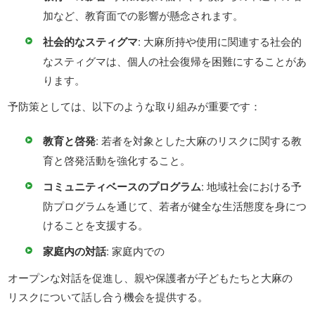
加など、教育面での影響が懸念されます。
社会的なスティグマ
: 大麻所持や使用に関連する社会的
なスティグマは、個人の社会復帰を困難にすることがあ
ります。
予防策としては、以下のような取り組みが重要です：
教育と啓発
: 若者を対象とした大麻のリスクに関する教
育と啓発活動を強化すること。
コミュニティベースのプログラム
: 地域社会における予
防プログラムを通じて、若者が健全な生活態度を身につ
けることを支援する。
家庭内の対話
: 家庭内での
オープンな対話を促進し、親や保護者が子どもたちと大麻の
リスクについて話し合う機会を提供する。