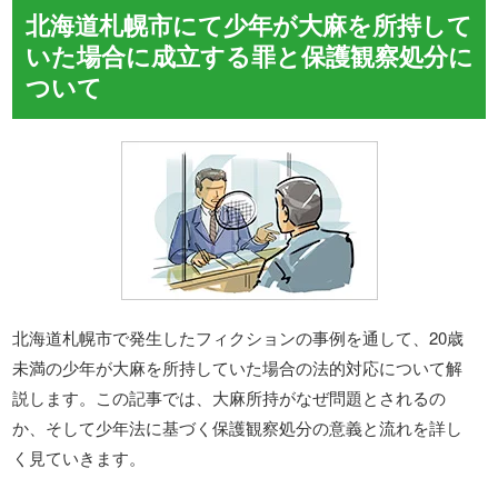
北海道札幌市にて少年が大麻を所持して
いた場合に成立する罪と保護観察処分に
ついて
北海道札幌市で発生したフィクションの事例を通して、20歳
未満の少年が大麻を所持していた場合の法的対応について解
説します。この記事では、大麻所持がなぜ問題とされるの
か、そして少年法に基づく保護観察処分の意義と流れを詳し
く見ていきます。