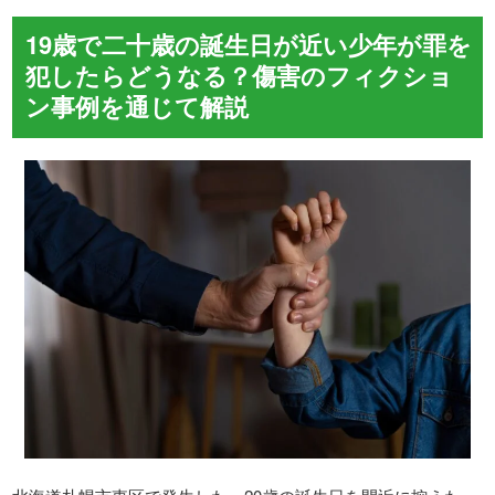
19歳で二十歳の誕生日が近い少年が罪を
犯したらどうなる？傷害のフィクショ
ン事例を通じて解説