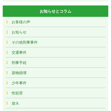
お知らせとコラム
お客様の声
お知らせ
その他刑事事件
交通事件
刑事手続
器物損壊
少年事件
性犯罪
放火