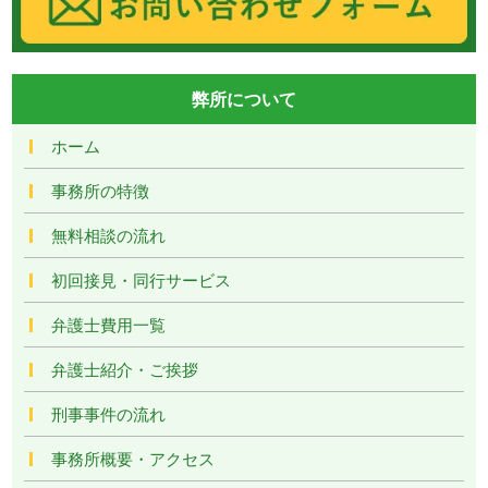
弊所について
ホーム
事務所の特徴
無料相談の流れ
初回接見・同行サービス
弁護士費用一覧
弁護士紹介・ご挨拶
刑事事件の流れ
事務所概要・アクセス