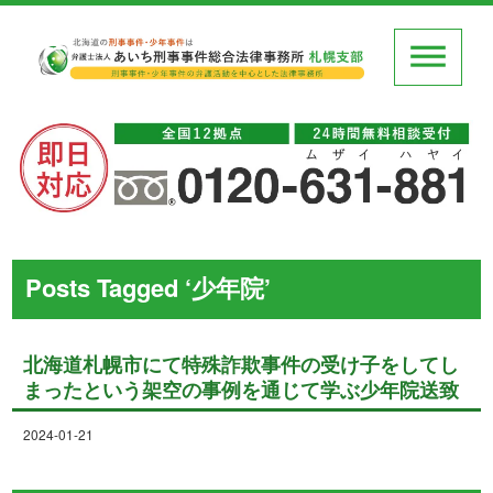
Posts Tagged ‘少年院’
北海道札幌市にて特殊詐欺事件の受け子をしてし
まったという架空の事例を通じて学ぶ少年院送致
2024-01-21