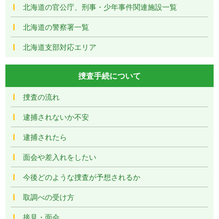
北海道の官公庁、刑事・少年事件関連施設一覧
北海道の警察署一覧
北海道支部対応エリア
捜査手続について
捜査の流れ
逮捕されないか不安
逮捕されたら
面会や差入れをしたい
今後どのような捜査が予想されるか
取調べの受け方
接見・面会