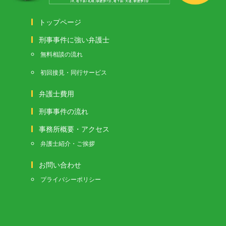
トップページ
刑事事件に強い弁護士
無料相談の流れ
初回接見・同行サービス
弁護士費用
刑事事件の流れ
事務所概要・アクセス
弁護士紹介・ご挨拶
お問い合わせ
プライバシーポリシー