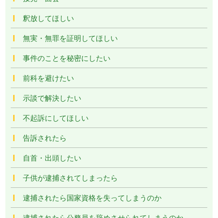
釈放してほしい
無実・無罪を証明してほしい
事件のことを秘密にしたい
前科を避けたい
示談で解決したい
不起訴にしてほしい
告訴されたら
自首・出頭したい
子供が逮捕されてしまったら
逮捕されたら国家資格を失ってしまうのか
逮捕されたら公務員を辞めさせられてしまうのか