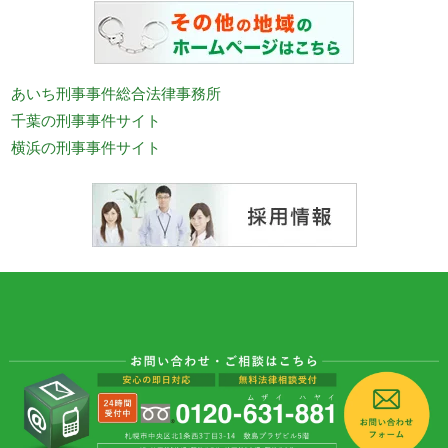
あいち刑事事件総合法律事務所
千葉の刑事事件サイト
横浜の刑事事件サイト