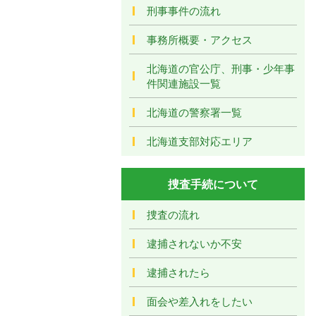
刑事事件の流れ
事務所概要・アクセス
北海道の官公庁、刑事・少年事
件関連施設一覧
北海道の警察署一覧
北海道支部対応エリア
捜査手続について
捜査の流れ
逮捕されないか不安
逮捕されたら
面会や差入れをしたい