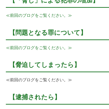
≪前回のブログをご覧ください。≫
【問題となる罪について】
≪前回のブログをご覧ください。≫
【脅迫してしまったら】
≪前回のブログをご覧ください。≫
【逮捕されたら】