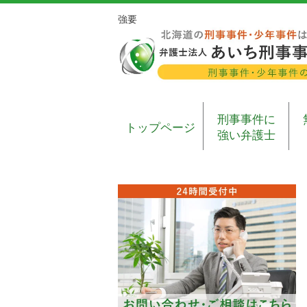
強要
刑事事件に
トップページ
強い弁護士