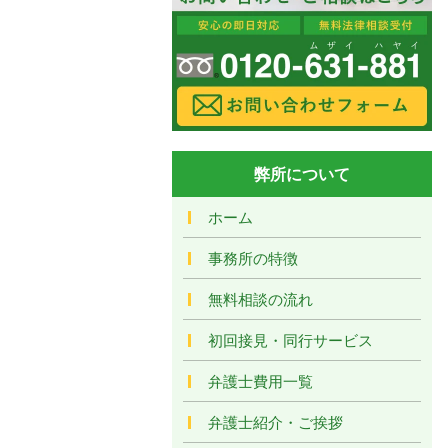
弊所について
ホーム
事務所の特徴
無料相談の流れ
初回接見・同行サービス
弁護士費用一覧
弁護士紹介・ご挨拶