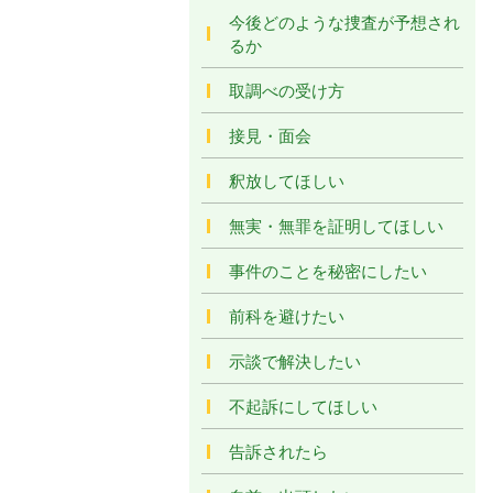
今後どのような捜査が予想され
るか
取調べの受け方
接見・面会
釈放してほしい
無実・無罪を証明してほしい
事件のことを秘密にしたい
前科を避けたい
示談で解決したい
不起訴にしてほしい
告訴されたら