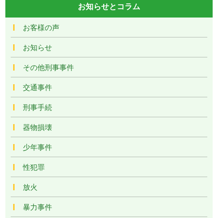
お知らせとコラム
お客様の声
お知らせ
その他刑事事件
交通事件
刑事手続
器物損壊
少年事件
性犯罪
放火
暴力事件