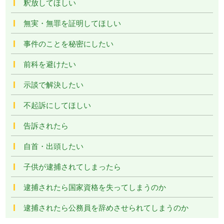
釈放してほしい
無実・無罪を証明してほしい
事件のことを秘密にしたい
前科を避けたい
示談で解決したい
不起訴にしてほしい
告訴されたら
自首・出頭したい
子供が逮捕されてしまったら
逮捕されたら国家資格を失ってしまうのか
逮捕されたら公務員を辞めさせられてしまうのか