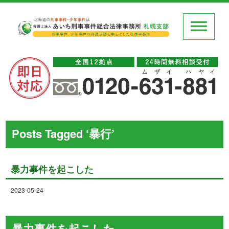
Posts Tagged ‘暴行’
暴力事件を起こした
2023-05-24
暴力事件を起こした