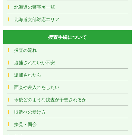
北海道の警察署一覧
北海道支部対応エリア
捜査手続について
捜査の流れ
逮捕されないか不安
逮捕されたら
面会や差入れをしたい
今後どのような捜査が予想されるか
取調べの受け方
接見・面会