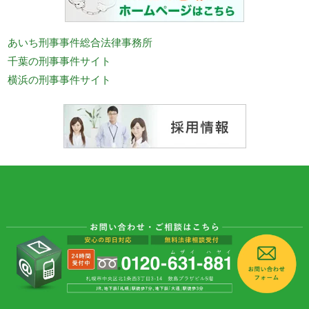
あいち刑事事件総合法律事務所
千葉の刑事事件サイト
横浜の刑事事件サイト