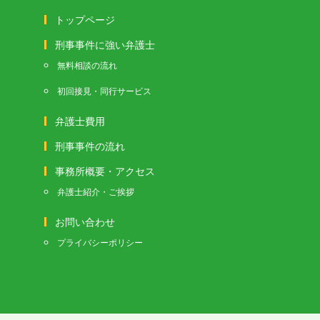
トップページ
刑事事件に強い弁護士
無料相談の流れ
初回接見・同行サービス
弁護士費用
刑事事件の流れ
事務所概要・アクセス
弁護士紹介・ご挨拶
お問い合わせ
プライバシーポリシー