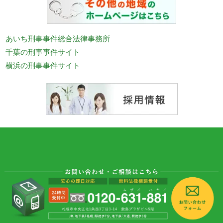
あいち刑事事件総合法律事務所
千葉の刑事事件サイト
横浜の刑事事件サイト