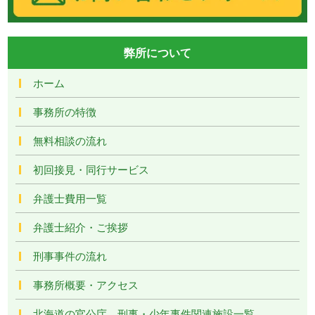
弊所について
ホーム
事務所の特徴
無料相談の流れ
初回接見・同行サービス
弁護士費用一覧
弁護士紹介・ご挨拶
刑事事件の流れ
事務所概要・アクセス
北海道の官公庁、刑事・少年事件関連施設一覧