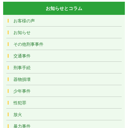
お知らせとコラム
お客様の声
お知らせ
その他刑事事件
交通事件
刑事手続
器物損壊
少年事件
性犯罪
放火
暴力事件