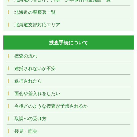
北海道の警察署一覧
北海道支部対応エリア
捜査手続について
捜査の流れ
逮捕されないか不安
逮捕されたら
面会や差入れをしたい
今後どのような捜査が予想されるか
取調べの受け方
接見・面会