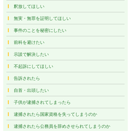
釈放してほしい
無実・無罪を証明してほしい
事件のことを秘密にしたい
前科を避けたい
示談で解決したい
不起訴にしてほしい
告訴されたら
自首・出頭したい
子供が逮捕されてしまったら
逮捕されたら国家資格を失ってしまうのか
逮捕されたら公務員を辞めさせられてしまうのか