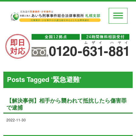
Posts Tagged ‘緊急避難’
【解決事例】相手から襲われて抵抗したら傷害罪
で逮捕
2022-11-30