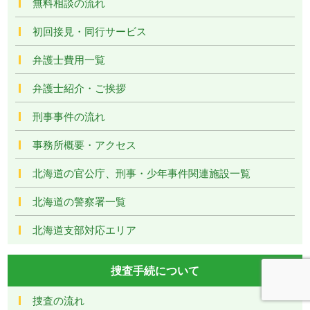
無料相談の流れ
初回接見・同行サービス
弁護士費用一覧
弁護士紹介・ご挨拶
刑事事件の流れ
事務所概要・アクセス
北海道の官公庁、刑事・少年事件関連施設一覧
北海道の警察署一覧
北海道支部対応エリア
捜査手続について
捜査の流れ