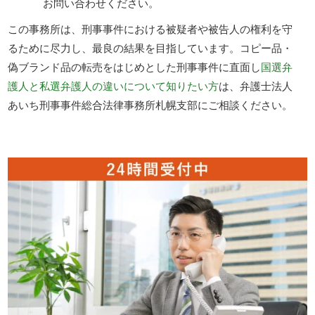
お問い合わせください。
この事務所は、刑事事件における被疑者や被告人の権利を守
るために尽力し、最良の結果を目指しています。コピー品・
偽ブランド品の転売をはじめとした刑事事件に直面し
国選弁
護人と私選弁護人の違いについて知りたい方
は、弁護士法人
あいち刑事事件総合法律事務所札幌支部にご相談ください。