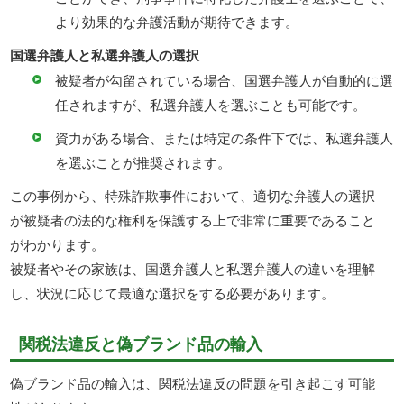
より効果的な弁護活動が期待できます。
国選弁護人と私選弁護人の選択
被疑者が勾留されている場合、国選弁護人が自動的に選
任されますが、私選弁護人を選ぶことも可能です。
資力がある場合、または特定の条件下では、私選弁護人
を選ぶことが推奨されます。
この事例から、特殊詐欺事件において、適切な弁護人の選択
が被疑者の法的な権利を保護する上で非常に重要であること
がわかります。
被疑者やその家族は、国選弁護人と私選弁護人の違いを理解
し、状況に応じて最適な選択をする必要があります。
関税法違反と偽ブランド品の輸入
偽ブランド品の輸入は、関税法違反の問題を引き起こす可能