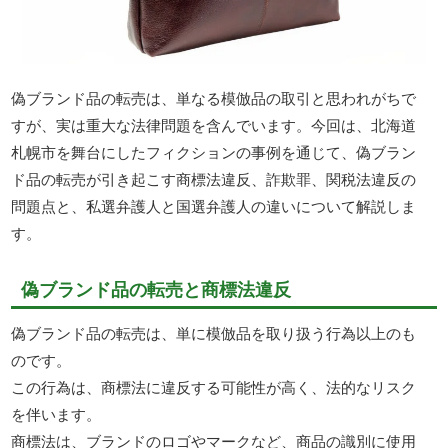
偽ブランド品の転売は、単なる模倣品の取引と思われがちで
すが、実は重大な法律問題を含んでいます。今回は、北海道
札幌市を舞台にしたフィクションの事例を通じて、偽ブラン
ド品の転売が引き起こす商標法違反、詐欺罪、関税法違反の
問題点と、私選弁護人と国選弁護人の違いについて解説しま
す。
偽ブランド品の転売と商標法違反
偽ブランド品の転売は、単に模倣品を取り扱う行為以上のも
のです。
この行為は、商標法に違反する可能性が高く、法的なリスク
を伴います。
商標法は、ブランドのロゴやマークなど、商品の識別に使用