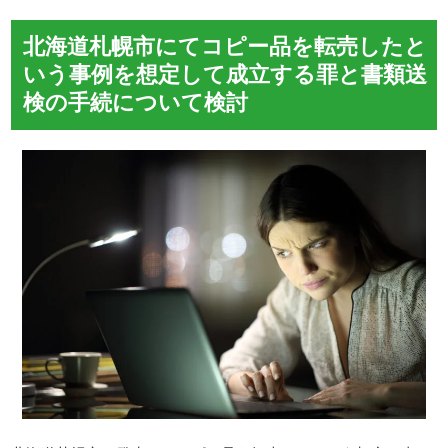
北海道札幌市にてコピー品を転売したと
いう事例を想定して成立する罪と書類送
検の手続について検討