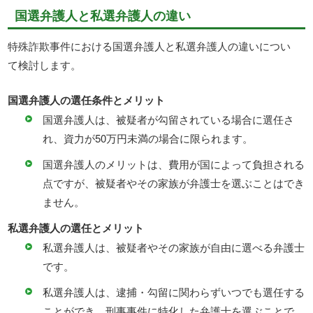
国選弁護人と私選弁護人の違い
特殊詐欺事件における国選弁護人と私選弁護人の違いについ
て検討します。
国選弁護人の選任条件とメリット
国選弁護人は、被疑者が勾留されている場合に選任さ
れ、資力が50万円未満の場合に限られます。
国選弁護人のメリットは、費用が国によって負担される
点ですが、被疑者やその家族が弁護士を選ぶことはでき
ません。
私選弁護人の選任とメリット
私選弁護人は、被疑者やその家族が自由に選べる弁護士
です。
私選弁護人は、逮捕・勾留に関わらずいつでも選任する
ことができ、刑事事件に特化した弁護士を選ぶことで、