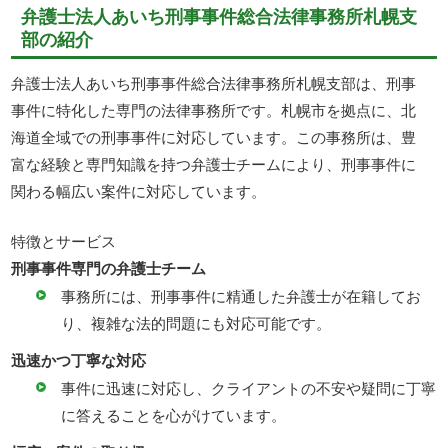
弁護士法人あいち刑事事件総合法律事務所札幌支
部の紹介
弁護士法人あいち刑事事件総合法律事務所札幌支部は、刑事
事件に特化した専門の法律事務所です。札幌市を拠点に、北
海道全域での刑事事件に対応しています。この事務所は、豊
富な経験と専門知識を持つ弁護士チームにより、刑事事件に
関わる幅広い案件に対応しています。
特徴とサービス
刑事事件専門の弁護士チーム
事務所には、刑事事件に精通した弁護士が在籍してお
り、複雑な法的問題にも対応可能です。
迅速かつ丁寧な対応
事件に迅速に対応し、クライアントの不安や疑問に丁寧
に答えることを心がけています。