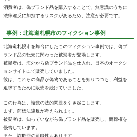
消費者は、偽ブランド品を購入することで、無意識のうちに
法律違反に加担するリスクがあるため、注意が必要です。
事例：北海道札幌市のフィクション事例
北海道札幌市を舞台にしたこのフィクション事例では、偽ブ
ランド品の転売に関わった被疑者が登場します。
被疑者は、海外から偽ブランド品を仕入れ、日本のオークシ
ョンサイトにて販売していました。
彼は、これらの商品が偽物であることを知りつつも、利益を
追求するために販売を続けていました。
この行為は、複数の法的問題を引き起こします。
まず、商標法違反が考えられます。
被疑者は、知っていながら偽ブランド品を販売し、商標権を
侵害しています。
また、詐欺罪の可能性もあります。