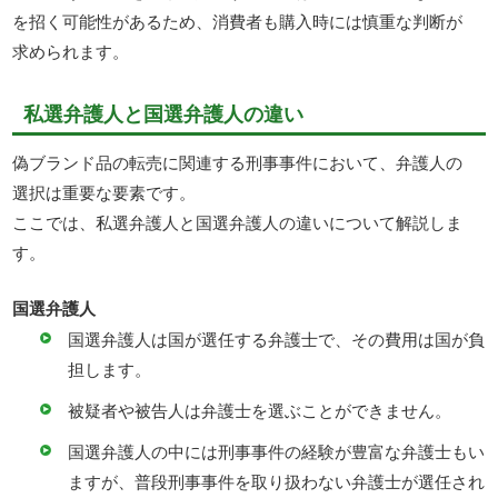
を招く可能性があるため、消費者も購入時には慎重な判断が
求められます。
私選弁護人と国選弁護人の違い
偽ブランド品の転売に関連する刑事事件において、弁護人の
選択は重要な要素です。
ここでは、私選弁護人と国選弁護人の違いについて解説しま
す。
国選弁護人
国選弁護人は国が選任する弁護士で、その費用は国が負
担します。
被疑者や被告人は弁護士を選ぶことができません。
国選弁護人の中には刑事事件の経験が豊富な弁護士もい
ますが、普段刑事事件を取り扱わない弁護士が選任され