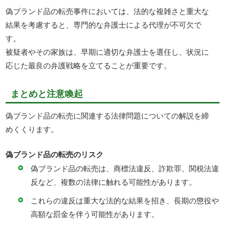
偽ブランド品の転売事件においては、法的な複雑さと重大な
結果を考慮すると、専門的な弁護士による代理が不可欠で
す。
被疑者やその家族は、早期に適切な弁護士を選任し、状況に
応じた最良の弁護戦略を立てることが重要です。
まとめと注意喚起
偽ブランド品の転売に関連する法律問題についての解説を締
めくくります。
偽ブランド品の転売のリスク
偽ブランド品の転売は、商標法違反、詐欺罪、関税法違
反など、複数の法律に触れる可能性があります。
これらの違反は重大な法的な結果を招き、長期の懲役や
高額な罰金を伴う可能性があります。