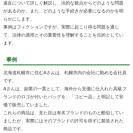
違反について詳しく解説し、法的な観点からどのような問題
があるのか、また、どのような手続きが必要になるのかを明
らかにします。
事例はフィクションですが、実際に起こり得る問題を通じ
て、法律の適用とその重要性を理解することを目的としてい
ます。
事例
北海道札幌市に住むAさんは、札幌市内の会社に勤める会社員
です。
Aさんは、副業の一貫として、海外から安価に仕入れた高級ブ
ランドのロゴが付いたバッグを、「コピー品」と明記して安
価で販売していました。
これらの商品は、見た目は有名ブランドのものと酷似してい
ましたが、実際にはそのブランドの許可を得ずに製造された
商品です。