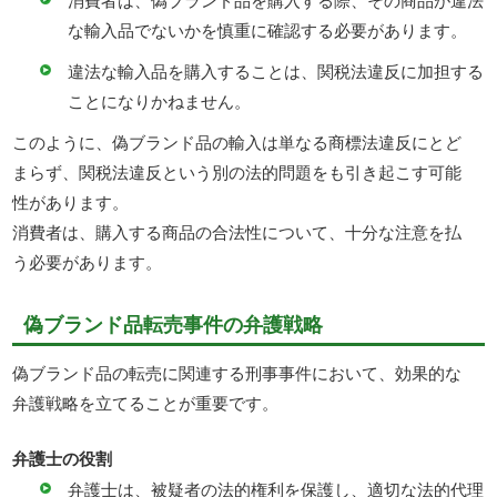
な輸入品でないかを慎重に確認する必要があります。
違法な輸入品を購入することは、関税法違反に加担する
ことになりかねません。
このように、偽ブランド品の輸入は単なる商標法違反にとど
まらず、関税法違反という別の法的問題をも引き起こす可能
性があります。
消費者は、購入する商品の合法性について、十分な注意を払
う必要があります。
偽ブランド品転売事件の弁護戦略
偽ブランド品の転売に関連する刑事事件において、効果的な
弁護戦略を立てることが重要です。
弁護士の役割
弁護士は、被疑者の法的権利を保護し、適切な法的代理