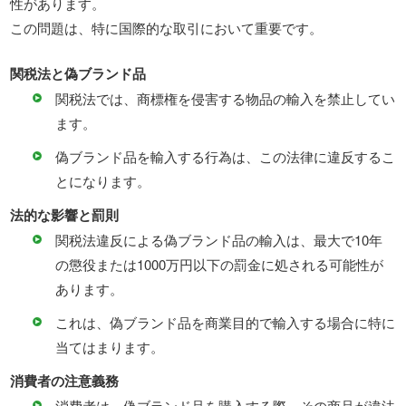
性があります。
この問題は、特に国際的な取引において重要です。
関税法と偽ブランド品
関税法では、商標権を侵害する物品の輸入を禁止してい
ます。
偽ブランド品を輸入する行為は、この法律に違反するこ
とになります。
法的な影響と罰則
関税法違反による偽ブランド品の輸入は、最大で10年
の懲役または1000万円以下の罰金に処される可能性が
あります。
これは、偽ブランド品を商業目的で輸入する場合に特に
当てはまります。
消費者の注意義務
消費者は、偽ブランド品を購入する際、その商品が違法