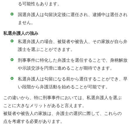
る可能性もあります。
国選弁護人は勾留決定後に選任され、逮捕中は選任され
ません。
私選弁護人の強み
私選弁護人の場合、被疑者や被告人、その家族が自ら弁
護士を選ぶことができます。
刑事事件に特化した弁護士を選任することで、身柄解放
や示談交渉を円滑に進めることが期待できます。
私選弁護人は勾留になる前から選任することができ、早
い段階から弁護活動を始めることが可能です。
この違いから、特に刑事事件においては、私選弁護人を選ぶ
ことに大きなメリットがあると言えます。
被疑者や被告人の家族は、弁護士の選択に際して、これらの
点を考慮する必要があります。