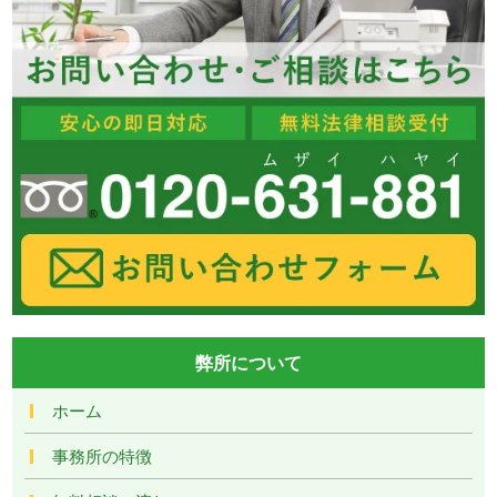
弊所について
ホーム
事務所の特徴