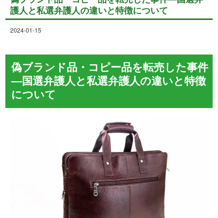
護人と私選弁護人の違いと特徴について
2024-01-15
偽ブランド品・コピー品を転売した事件
―国選弁護人と私選弁護人の違いと特徴
について