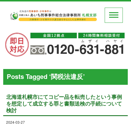
Posts Tagged ‘関税法違反’
北海道札幌市にてコピー品を転売したという事例
を想定して成立する罪と書類送検の手続について
検討
2024-03-27