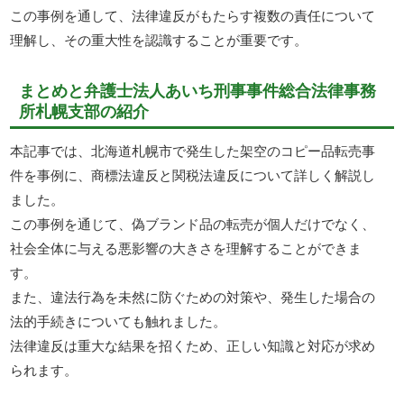
この事例を通して、法律違反がもたらす複数の責任について
理解し、その重大性を認識することが重要です。
まとめと弁護士法人あいち刑事事件総合法律事務
所札幌支部の紹介
本記事では、北海道札幌市で発生した架空のコピー品転売事
件を事例に、商標法違反と関税法違反について詳しく解説し
ました。
この事例を通じて、偽ブランド品の転売が個人だけでなく、
社会全体に与える悪影響の大きさを理解することができま
す。
また、違法行為を未然に防ぐための対策や、発生した場合の
法的手続きについても触れました。
法律違反は重大な結果を招くため、正しい知識と対応が求め
られます。