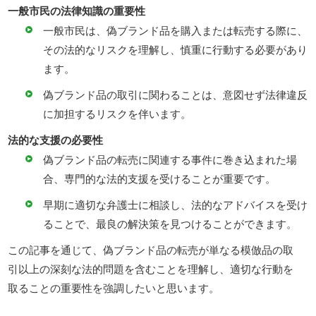
一般市民の法律知識の重要性
一般市民は、偽ブランド品を購入または転売する際に、
その法的なリスクを理解し、慎重に行動する必要があり
ます。
偽ブランド品の取引に関わることは、意図せず法律違反
に加担するリスクを伴います。
法的な支援の必要性
偽ブランド品の転売に関連する事件に巻き込まれた場
合、専門的な法的支援を受けることが重要です。
早期に適切な弁護士に相談し、法的なアドバイスを受け
ることで、最良の解決策を見つけることができます。
この記事を通じて、偽ブランド品の転売が単なる模倣品の取
引以上の深刻な法的問題を含むことを理解し、適切な行動を
取ることの重要性を強調したいと思います。