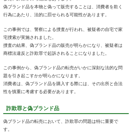
偽ブランド品を本物と偽って販売することは、消費者を欺く
行為にあたり、法的に罰せられる可能性があります。
この事例では、警察による捜査が行われ、被疑者の自宅で家
宅捜索が実施されました。
捜査の結果、偽ブランド品の販売が明らかになり、被疑者は
商標法違反と詐欺罪で起訴されることになりました。
この事例から、偽ブランド品の転売がいかに深刻な法的な問
題を引き起こすかが明らかになります。
消費者は、偽ブランド品を購入する際には、その出所と合法
性を慎重に考慮する必要があります。
詐欺罪と偽ブランド品
偽ブランド品の転売において、詐欺罪の問題は特に重要で
す。