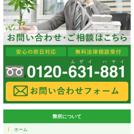
弊所について
ホーム