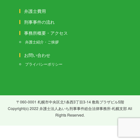
弁護士費用
刑事事件の流れ
事務所概要・アクセス
弁護士紹介・ご挨拶
お問い合わせ
プライバシーポリシー
〒060-0001 札幌市中央区北1条西3丁目3-14 敷島プラザビル5階
Copyright(c) 2022 弁護士法人あいち刑事事件総合法律事務所-札幌支部 All
Rights Reserved.