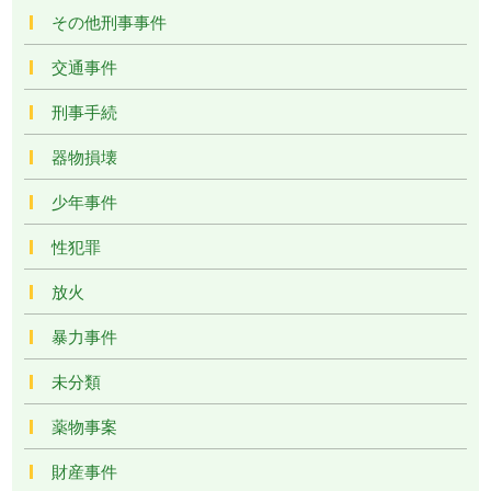
その他刑事事件
交通事件
刑事手続
器物損壊
少年事件
性犯罪
放火
暴力事件
未分類
薬物事案
財産事件