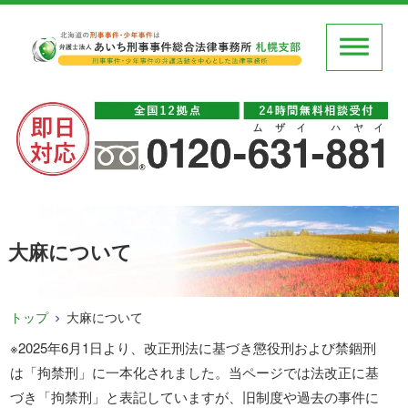
大麻について
トップ
大麻について
※2025年6月1日より、改正刑法に基づき懲役刑および禁錮刑
は「拘禁刑」に一本化されました。当ページでは法改正に基
づき「拘禁刑」と表記していますが、旧制度や過去の事件に