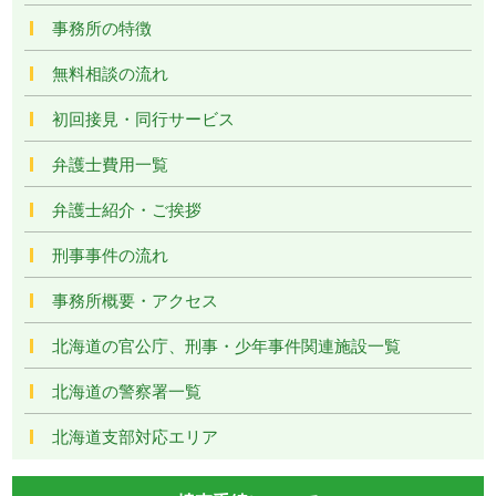
事務所の特徴
無料相談の流れ
初回接見・同行サービス
弁護士費用一覧
弁護士紹介・ご挨拶
刑事事件の流れ
事務所概要・アクセス
北海道の官公庁、刑事・少年事件関連施設一覧
北海道の警察署一覧
北海道支部対応エリア