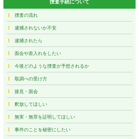
捜査手続について
捜査の流れ
逮捕されないか不安
逮捕されたら
面会や差入れをしたい
今後どのような捜査が予想されるか
取調べの受け方
接見・面会
釈放してほしい
無実・無罪を証明してほしい
事件のことを秘密にしたい