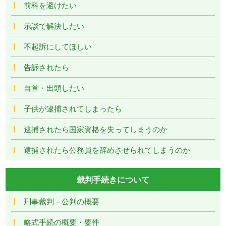
前科を避けたい
示談で解決したい
不起訴にしてほしい
告訴されたら
自首・出頭したい
子供が逮捕されてしまったら
逮捕されたら国家資格を失ってしまうのか
逮捕されたら公務員を辞めさせられてしまうのか
裁判手続きについて
刑事裁判－公判の概要
略式手続の概要・要件