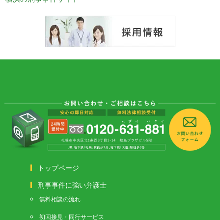
トップページ
刑事事件に強い弁護士
無料相談の流れ
初回接見・同行サービス