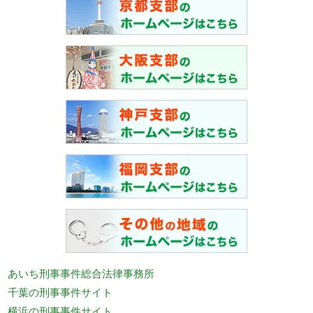
あいち刑事事件総合法律事務所
千葉の刑事事件サイト
横浜の刑事事件サイト