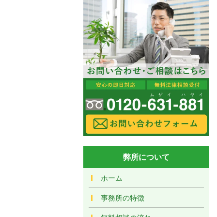
弊所について
ホーム
事務所の特徴