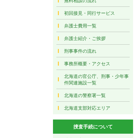
無料相談の流れ
初回接見・同行サービス
弁護士費用一覧
弁護士紹介・ご挨拶
刑事事件の流れ
事務所概要・アクセス
北海道の官公庁、刑事・少年事
件関連施設一覧
北海道の警察署一覧
北海道支部対応エリア
捜査手続について