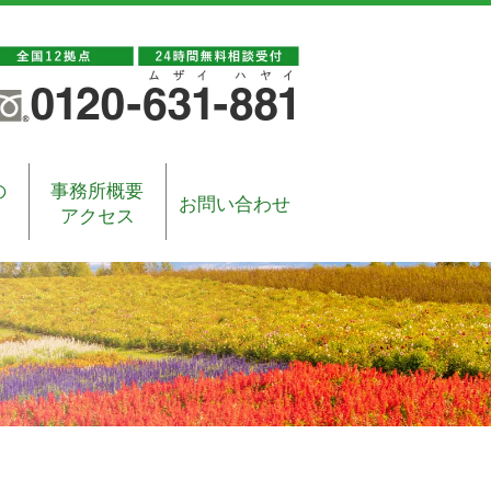
の
事務所概要
お問い合わせ
アクセス