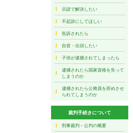
示談で解決したい
不起訴にしてほしい
告訴されたら
自首・出頭したい
子供が逮捕されてしまったら
逮捕されたら国家資格を失って
しまうのか
逮捕されたら公務員を辞めさせ
られてしまうのか
裁判手続きについて
刑事裁判－公判の概要