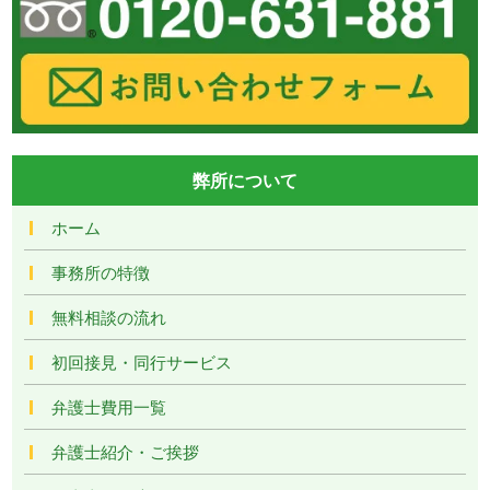
弊所について
ホーム
事務所の特徴
無料相談の流れ
初回接見・同行サービス
弁護士費用一覧
弁護士紹介・ご挨拶