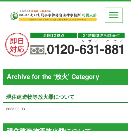
Archive for the ‘放火’ Category
現住建造物等放火罪について
2023-08-03
現住建造物等放火罪について