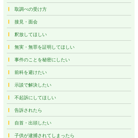
取調べの受け方
接見・面会
釈放してほしい
無実・無罪を証明してほしい
事件のことを秘密にしたい
前科を避けたい
示談で解決したい
不起訴にしてほしい
告訴されたら
自首・出頭したい
子供が逮捕されてしまったら