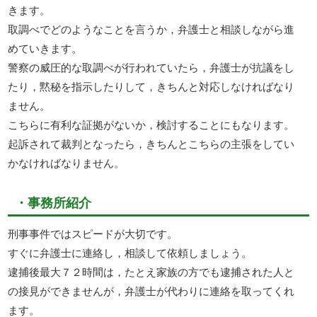
きます。
取調べでどのようなことを言うか，弁護士と相談しながら進
めていきます。
警察の威圧的な取調べが行われていたら，弁護士が抗議をし
たり，黙秘を指示したりして，きちんと対応しなければなり
ません。
こちらに有利な証拠がないか，検討することにもなります。
起訴されて裁判となったら，きちんとこちらの主張をしてい
かなければなりません。
・事務所紹介
刑事事件ではスピードが大切です。
すぐに弁護士に連絡し，相談して依頼しましょう。
逮捕後最大７２時間は，たとえ家族の方でも逮捕された人と
の接見ができませんが，弁護士が代わりに連絡を取ってくれ
ます。