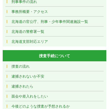
刑事事件の流れ
事務所概要・アクセス
北海道の官公庁、刑事・少年事件関連施設一覧
北海道の警察署一覧
北海道支部対応エリア
捜査手続について
捜査の流れ
逮捕されないか不安
逮捕されたら
面会や差入れをしたい
今後どのような捜査が予想されるか