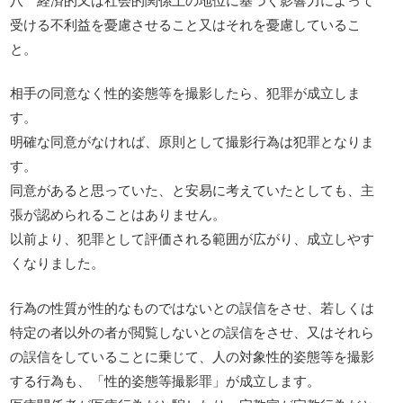
受ける不利益を憂慮させること又はそれを憂慮しているこ
と。
相手の同意なく性的姿態等を撮影したら、犯罪が成立しま
す。
明確な同意がなければ、原則として撮影行為は犯罪となりま
す。
同意があると思っていた、と安易に考えていたとしても、主
張が認められることはありません。
以前より、犯罪として評価される範囲が広がり、成立しやす
くなりました。
行為の性質が性的なものではないとの誤信をさせ、若しくは
特定の者以外の者が閲覧しないとの誤信をさせ、又はそれら
の誤信をしていることに乗じて、人の対象性的姿態等を撮影
する行為も、「性的姿態等撮影罪」が成立します。