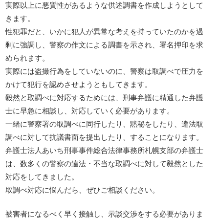
実際以上に悪質性があるような供述調書を作成しようとして
きます。
性犯罪だと、いかに犯人が異常な考えを持っていたのかを過
剰に強調し、警察の作文による調書を示され、署名押印を求
められます。
実際には盗撮行為をしていないのに、警察は取調べで圧力を
かけて犯行を認めさせようともしてきます。
毅然と取調べに対応するためには、刑事弁護に精通した弁護
士に早急に相談し、対応していく必要があります。
一緒に警察署の取調べに同行したり、黙秘をしたり、違法取
調べに対して抗議書面を提出したり、することになります。
弁護士法人あいち刑事事件総合法律事務所札幌支部の弁護士
は、数多くの警察の違法・不当な取調べに対して毅然とした
対応をしてきました。
取調べ対応に悩んだら、ぜひご相談ください。
被害者になるべく早く接触し、示談交渉をする必要がありま