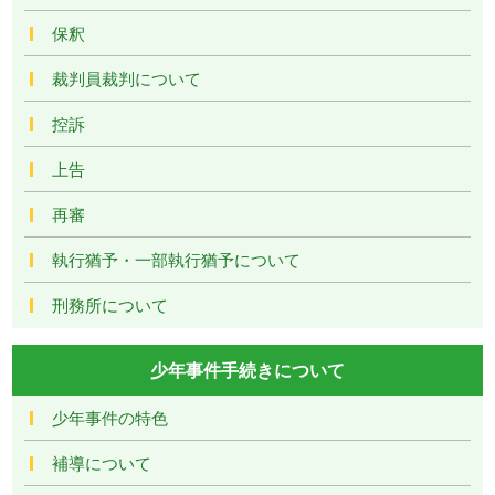
保釈
裁判員裁判について
控訴
上告
再審
執行猶予・一部執行猶予について
刑務所について
少年事件手続きについて
少年事件の特色
補導について