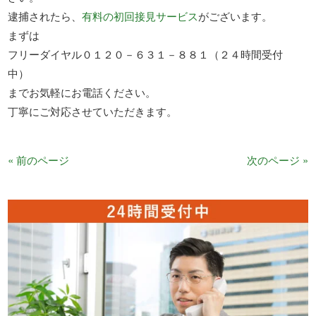
逮捕されたら、
有料の初回接見サービス
がございます。
まずは
フリーダイヤル０１２０－６３１－８８１（２４時間受付
中）
までお気軽にお電話ください。
丁寧にご対応させていただきます。
« 前のページ
次のページ »