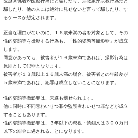
医療関係者が医療行為だと騙したり、宗教家が宗教行為だと
騙したり、他の人には絶対に見せないと言って騙したり、す
るケースが想定されます。
正当な理由がないのに、１６歳未満の者を対象として、その
性的姿態等を撮影する行為も、「性的姿態等撮影罪」が成立
します。
同意があっても、被害者が１６歳未満であれば、撮影行為は
原則として犯罪となります。
被害者が１３歳以上１６歳未満の場合、被害者との年齢差が
５歳未満であれば、犯罪は成立しないことになります。
性的姿態等撮影罪は、未遂も罰せられます。
他に同時に不同意わいせつ罪や監護者わいせつ罪などが成立
することもあります。
性的姿態等撮影罪は、３年以下の懲役・禁錮又は３００万円
以下の罰金に処されることになります。