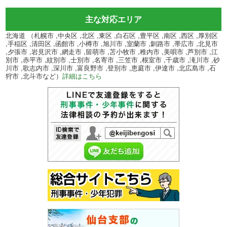
主な対応エリア
北海道 （札幌市 ,中央区 ,北区 ,東区 ,白石区 ,豊平区 ,南区 ,西区 ,厚別区
,手稲区 ,清田区 ,函館市 ,小樽市 ,旭川市 ,室蘭市 ,釧路市 ,帯広市 ,北見市
,夕張市 ,岩見沢市 ,網走市 ,留萌市 ,苫小牧市 ,稚内市 ,美唄市 ,芦別市 ,江
別市 ,赤平市 ,紋別市 ,士別市 ,名寄市 ,三笠市 ,根室市 ,千歳市 ,滝川市 ,砂
川市 ,歌志内市 ,深川市 ,富良野市 ,登別市 ,恵庭市 ,伊達市 ,北広島市 ,石
狩市 ,北斗市など）
詳細はこちら