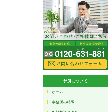
弊所について
ホーム
事務所の特徴