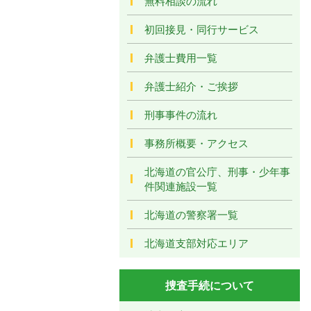
無料相談の流れ
初回接見・同行サービス
弁護士費用一覧
弁護士紹介・ご挨拶
刑事事件の流れ
事務所概要・アクセス
北海道の官公庁、刑事・少年事
件関連施設一覧
北海道の警察署一覧
北海道支部対応エリア
捜査手続について