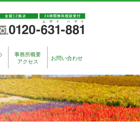
の
事務所概要
お問い合わせ
アクセス