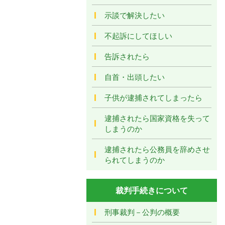
示談で解決したい
不起訴にしてほしい
告訴されたら
自首・出頭したい
子供が逮捕されてしまったら
逮捕されたら国家資格を失って
しまうのか
逮捕されたら公務員を辞めさせ
られてしまうのか
裁判手続きについて
刑事裁判－公判の概要