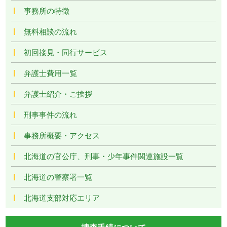
事務所の特徴
無料相談の流れ
初回接見・同行サービス
弁護士費用一覧
弁護士紹介・ご挨拶
刑事事件の流れ
事務所概要・アクセス
北海道の官公庁、刑事・少年事件関連施設一覧
北海道の警察署一覧
北海道支部対応エリア