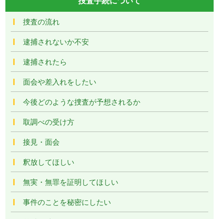
捜査手続について
捜査の流れ
逮捕されないか不安
逮捕されたら
面会や差入れをしたい
今後どのような捜査が予想されるか
取調べの受け方
接見・面会
釈放してほしい
無実・無罪を証明してほしい
事件のことを秘密にしたい