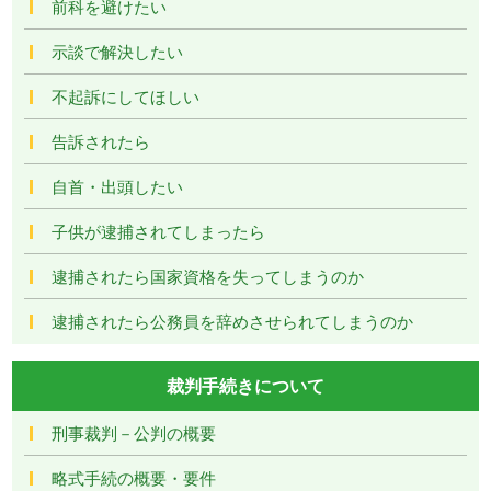
前科を避けたい
示談で解決したい
不起訴にしてほしい
告訴されたら
自首・出頭したい
子供が逮捕されてしまったら
逮捕されたら国家資格を失ってしまうのか
逮捕されたら公務員を辞めさせられてしまうのか
裁判手続きについて
刑事裁判－公判の概要
略式手続の概要・要件