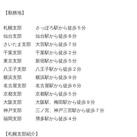
【勤務地】
札幌支部 さっぽろ駅から徒歩５分
仙台支部 仙台駅から徒歩８分
さいたま支部 大宮駅から徒歩７分
千葉支部 千葉駅から徒歩２分
東京支部 新宿駅から徒歩５分
八王子支部 八王子駅から徒歩２分
横浜支部 横浜駅から徒歩９分
名古屋支部 名古屋駅から徒歩６分
京都支部 京都駅から徒歩５分
大阪支部 大阪駅、梅田駅から徒歩９分
神戸支部 三ノ宮、神戸三宮駅から徒歩７分
福岡支部 博多駅から徒歩４分
【札幌支部紹介】