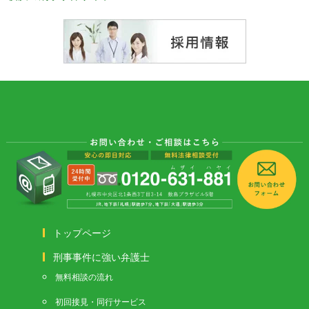
トップページ
刑事事件に強い弁護士
無料相談の流れ
初回接見・同行サービス