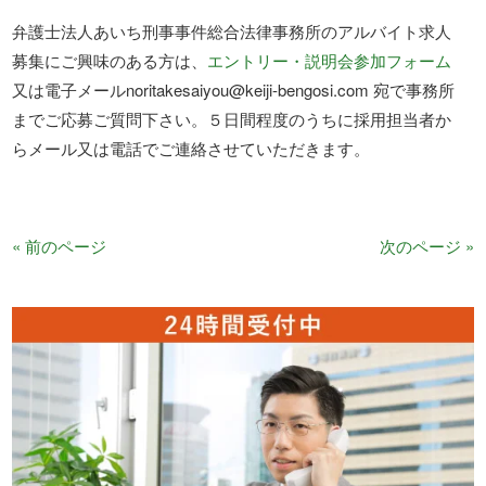
弁護士法人あいち刑事事件総合法律事務所のアルバイト求人
募集にご興味のある方は、
エントリー・説明会参加フォーム
又は電子メールnoritakesaiyou@keiji-bengosi.com 宛で事務所
までご応募ご質問下さい。５日間程度のうちに採用担当者か
らメール又は電話でご連絡させていただきます。
« 前のページ
次のページ »