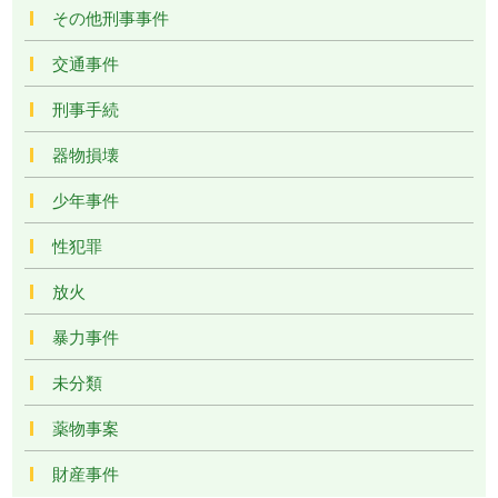
その他刑事事件
交通事件
刑事手続
器物損壊
少年事件
性犯罪
放火
暴力事件
未分類
薬物事案
財産事件