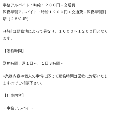
事務アルバイト：時給１２００円＋交通費
深夜早朝アルバイト：時給１２００円＋交通費＋深夜早朝割
増（２５%UP）
※時給は勤務地によって異なり、１０００〜１２００円となり
ます。
【勤務時間】
勤務時間：週１日～、１日３時間～
※業務内容や個人の事情に応じて勤務時間は柔軟に対応いたし
ますのでご相談下さい。
【仕事内容】
・事務アルバイト