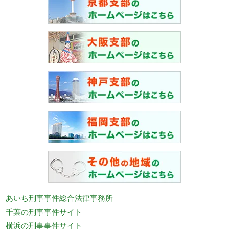
あいち刑事事件総合法律事務所
千葉の刑事事件サイト
横浜の刑事事件サイト