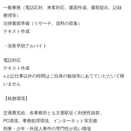
一般事務（電話応対、来客対応、書面作成、書類提出、記録
整理等）
法律書面準備（リサーチ、資料の収集）
テキスト作成
・深夜早朝アルバイト
電話対応
テキスト作成
※上記仕事以外の時間はご自身の勉強等にあてていただいて構
いません
【執務環境】
交通費支給、各事務所とも主要駅近く利便性抜群。
PC環境、事務処理環境、インターネット等完備
刑事・少年・外国人事件の専門性が高い職場