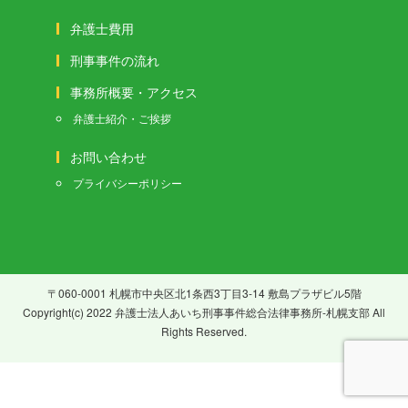
弁護士費用
刑事事件の流れ
事務所概要・アクセス
弁護士紹介・ご挨拶
お問い合わせ
プライバシーポリシー
〒060-0001 札幌市中央区北1条西3丁目3-14 敷島プラザビル5階
Copyright(c) 2022 弁護士法人あいち刑事事件総合法律事務所-札幌支部 All
Rights Reserved.