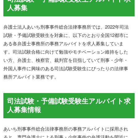
人募集
弁護士法人あいち刑事事件総合法律事務所では、2022年司法
試験・予備試験受験生を対象に、以下のとおり全国12都市に
ある各弁護士事務所の事務アルバイトを求人募集していま
す。司法試験合格に向けて勉強やモチベーション維持をした
い方、弁護士、検察官、裁判官を目指していて刑事・少年・
外国人事件に興味のある司法試験受験生にぴったりの法律事
務所アルバイト業務です。
司法試験・予備試験受験生アルバイト求
人募集情報
あいち刑事事件総合法律事務所の事務アルバイトに採用され
ると、専門弁護士による刑事・少年事件の弁護活動を間近に