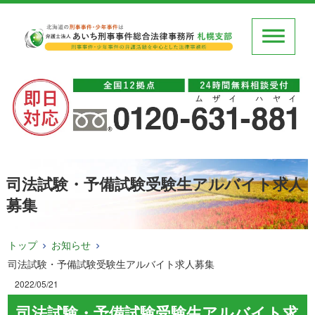
司法試験・予備試験受験生アルバイト求人
募集
トップ
お知らせ
司法試験・予備試験受験生アルバイト求人募集
2022/05/21
司法試験・予備試験受験生アルバイト求