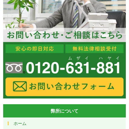
弊所について
ホーム