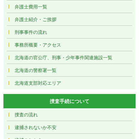
弁護士費用一覧
弁護士紹介・ご挨拶
刑事事件の流れ
事務所概要・アクセス
北海道の官公庁、刑事・少年事件関連施設一覧
北海道の警察署一覧
北海道支部対応エリア
捜査手続について
捜査の流れ
逮捕されないか不安