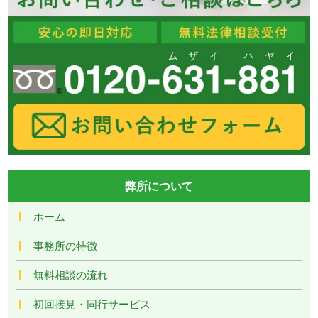
弊所について
ホーム
事務所の特徴
無料相談の流れ
初回接見・同行サービス