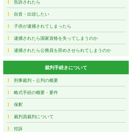
告訴されたら
自首・出頭したい
子供が逮捕されてしまったら
逮捕されたら国家資格を失ってしまうのか
逮捕されたら公務員を辞めさせられてしまうのか
裁判手続きについて
刑事裁判－公判の概要
略式手続の概要・要件
保釈
裁判員裁判について
控訴