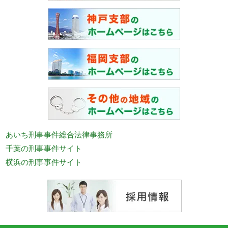
あいち刑事事件総合法律事務所
千葉の刑事事件サイト
横浜の刑事事件サイト