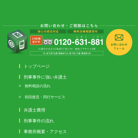
トップページ
刑事事件に強い弁護士
無料相談の流れ
初回接見・同行サービス
弁護士費用
刑事事件の流れ
事務所概要・アクセス