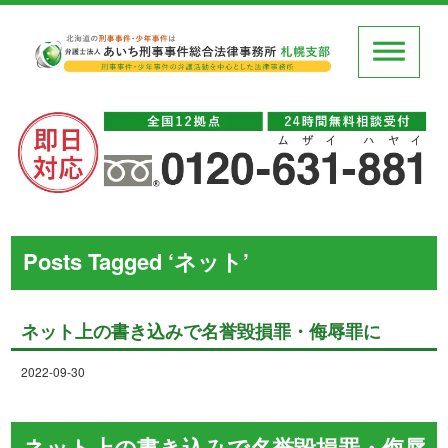
Posts Tagged ‘ネット’
ネット上の書き込みで名誉毀損罪・侮辱罪に
2022-09-30
ネット上の書き込みで名誉毀損罪・侮辱