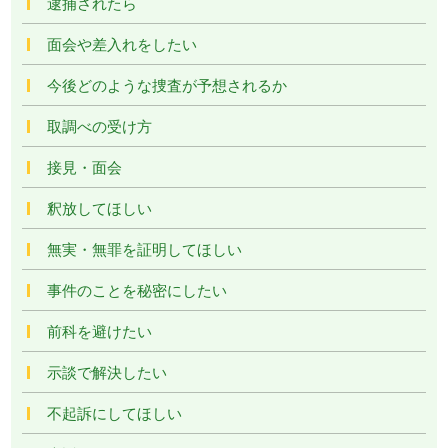
逮捕されたら
面会や差入れをしたい
今後どのような捜査が予想されるか
取調べの受け方
接見・面会
釈放してほしい
無実・無罪を証明してほしい
事件のことを秘密にしたい
前科を避けたい
示談で解決したい
不起訴にしてほしい