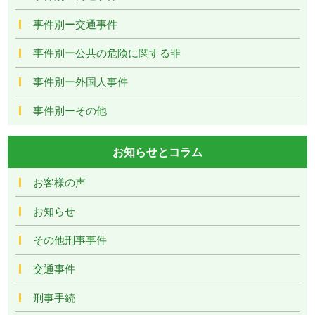
事件別ー交通事件
事件別ー公共の危険に関する罪
事件別ー外国人事件
事件別ーその他
お知らせとコラム
お客様の声
お知らせ
その他刑事事件
交通事件
刑事手続