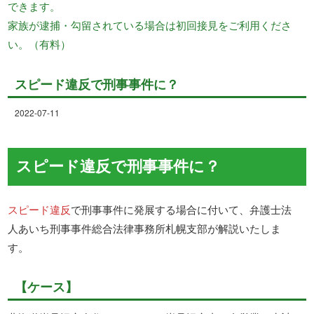
できます。
家族が逮捕・勾留されている場合は初回接見をご利用くださ
い。（有料）
スピード違反で刑事事件に？
2022-07-11
スピード違反で刑事事件に？
スピード違反
で刑事事件に発展する場合に付いて、弁護士法
人あいち刑事事件総合法律事務所札幌支部が解説いたしま
す。
【ケース】