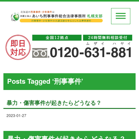
Posts Tagged ‘刑事事件’
暴力・傷害事件が起きたらどうなる？
2023-01-27
暴力・傷害事件が起きたらどうなる？