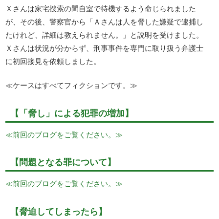
Ｘさんは家宅捜索の間自室で待機するよう命じられました
が、その後、警察官から「Ａさんは人を脅した嫌疑で逮捕し
たけれど、詳細は教えられません。」と説明を受けました。
Ｘさんは状況が分からず、刑事事件を専門に取り扱う弁護士
に初回接見を依頼しました。
≪ケースはすべてフィクションです。≫
【「脅し」による犯罪の増加】
≪前回のブログをご覧ください。≫
【問題となる罪について】
≪前回のブログをご覧ください。≫
【脅迫してしまったら】