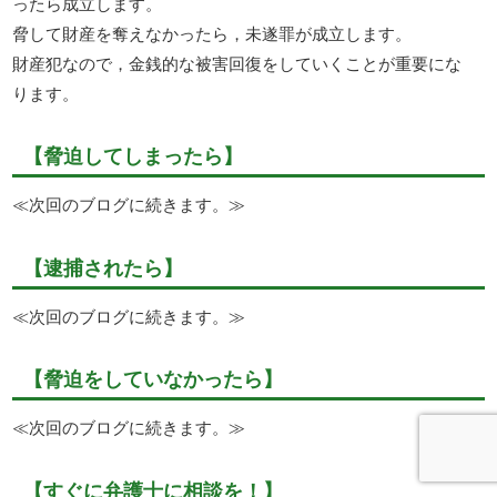
ったら成立します。
脅して財産を奪えなかったら，未遂罪が成立します。
財産犯なので，金銭的な被害回復をしていくことが重要にな
ります。
【脅迫してしまったら】
≪次回のブログに続きます。≫
【逮捕されたら】
≪次回のブログに続きます。≫
【脅迫をしていなかったら】
≪次回のブログに続きます。≫
【すぐに弁護士に相談を！】