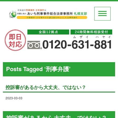
Posts Tagged ‘刑事弁護’
控訴審があるから大丈夫、ではない？
2023-03-03
控訴審があるから大丈夫、ではない？