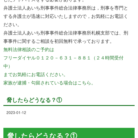
弁護士法人あいち刑事事件総合法律事務所は，刑事を専門と
する弁護士が迅速に対応いたしますので，お気軽にお電話く
ださい。
弁護士法人あいち刑事事件総合法律事務所札幌支部では、刑
事事件に関するご相談を初回無料で承っております。
無料法律相談のご予約は
フリーダイヤル０１２０－６３１－８８１（２４時間受付
中）
までお気軽にお電話ください。
家族が逮捕・勾留されている場合はこちら。
脅したらどうなる？①
2023-01-12
脅したらどうなる？①