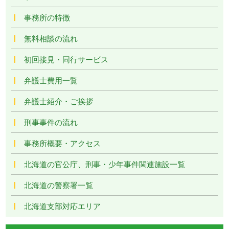
事務所の特徴
無料相談の流れ
初回接見・同行サービス
弁護士費用一覧
弁護士紹介・ご挨拶
刑事事件の流れ
事務所概要・アクセス
北海道の官公庁、刑事・少年事件関連施設一覧
北海道の警察署一覧
北海道支部対応エリア