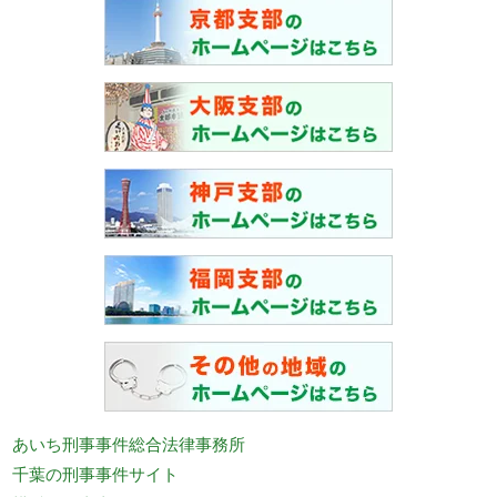
あいち刑事事件総合法律事務所
千葉の刑事事件サイト