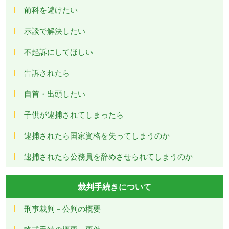
前科を避けたい
示談で解決したい
不起訴にしてほしい
告訴されたら
自首・出頭したい
子供が逮捕されてしまったら
逮捕されたら国家資格を失ってしまうのか
逮捕されたら公務員を辞めさせられてしまうのか
裁判手続きについて
刑事裁判－公判の概要