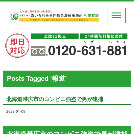
Posts Tagged ‘報道’
北海道帯広市のコンビニ強盗で男が逮捕
2023-01-09
北海道帯広市のコンビニ強盗で男が逮捕