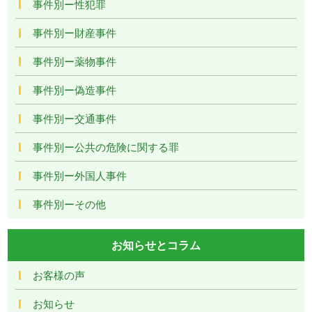
事件別ー性犯罪
事件別ー財産事件
事件別ー薬物事件
事件別ー偽造事件
事件別ー交通事件
事件別ー公共の危険に関する罪
事件別ー外国人事件
事件別ーその他
お知らせとコラム
お客様の声
お知らせ