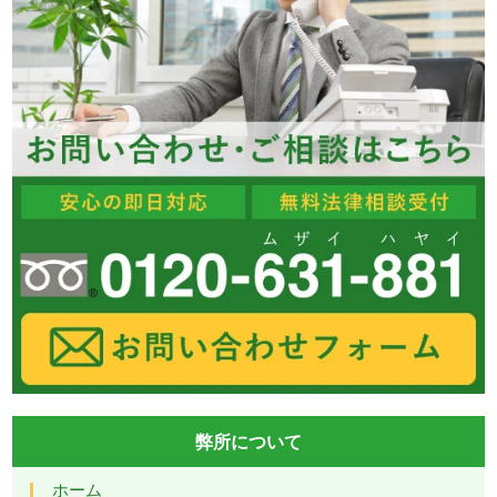
弊所について
ホーム