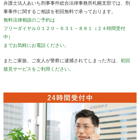
弁護士法人あいち刑事事件総合法律事務所札幌支部では、刑
事事件に関するご相談を初回無料で承っております。
無料法律相談のご予約は
フリーダイヤル０１２０－６３１－８８１（２４時間受付
中）
までお気軽にお電話ください。
またご家族、ご友人が警察に逮捕されてしまった方は、
初回
接見サービスをご利用ください。