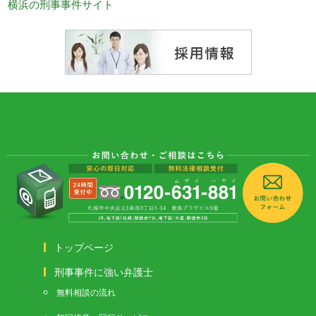
横浜の刑事事件サイト
トップページ
刑事事件に強い弁護士
無料相談の流れ