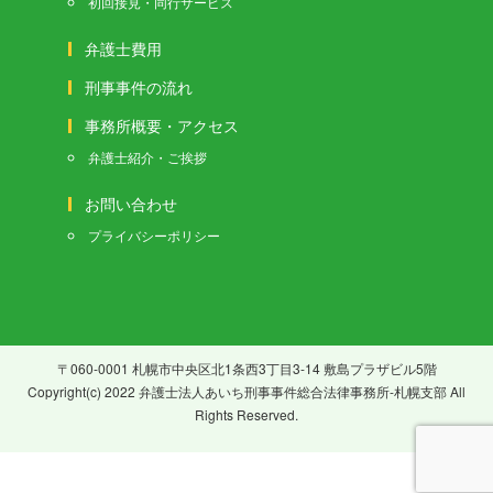
初回接見・同行サービス
弁護士費用
刑事事件の流れ
事務所概要・アクセス
弁護士紹介・ご挨拶
お問い合わせ
プライバシーポリシー
〒060-0001 札幌市中央区北1条西3丁目3-14 敷島プラザビル5階
Copyright(c) 2022 弁護士法人あいち刑事事件総合法律事務所-札幌支部 All
Rights Reserved.