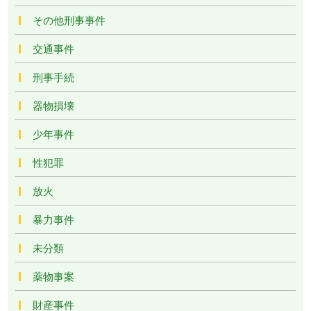
その他刑事事件
交通事件
刑事手続
器物損壊
少年事件
性犯罪
放火
暴力事件
未分類
薬物事案
財産事件