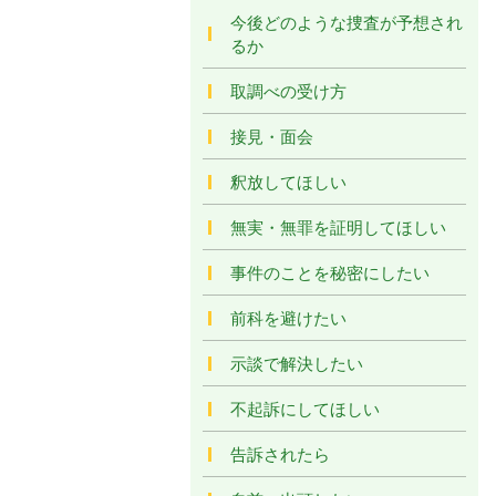
今後どのような捜査が予想され
るか
取調べの受け方
接見・面会
釈放してほしい
無実・無罪を証明してほしい
事件のことを秘密にしたい
前科を避けたい
示談で解決したい
不起訴にしてほしい
告訴されたら