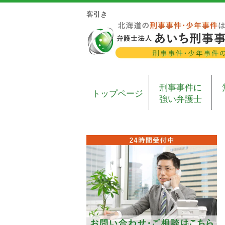
客引き
刑事事件に
トップページ
強い弁護士