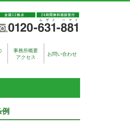
の
事務所概要
お問い合わせ
アクセス
条例