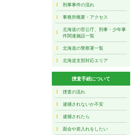
刑事事件の流れ
事務所概要・アクセス
北海道の官公庁、刑事・少年事
件関連施設一覧
北海道の警察署一覧
北海道支部対応エリア
捜査手続について
捜査の流れ
逮捕されないか不安
逮捕されたら
面会や差入れをしたい