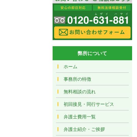
弊所について
ホーム
事務所の特徴
無料相談の流れ
初回接見・同行サービス
弁護士費用一覧
弁護士紹介・ご挨拶