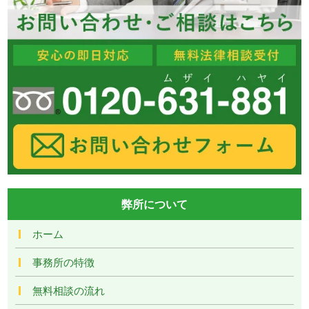
弊所について
ホーム
事務所の特徴
無料相談の流れ