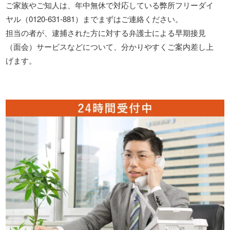
ご家族やご知人は、年中無休で対応している弊所フリーダイ
ヤル（0120-631-881）までまずはご連絡ください。
担当の者が、逮捕された方に対する弁護士による早期接見
（面会）サービスなどについて、分かりやすくご案内差し上
げます。