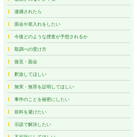
逮捕されたら
面会や差入れをしたい
今後どのような捜査が予想されるか
取調べの受け方
接見・面会
釈放してほしい
無実・無罪を証明してほしい
事件のことを秘密にしたい
前科を避けたい
示談で解決したい
不起訴にしてほしい