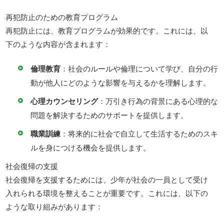
再犯防止のための教育プログラム
再犯防止には、教育プログラムが効果的です。これには、以
下のような内容が含まれます：
倫理教育
：社会のルールや倫理について学び、自分の行
動が他人にどのような影響を与えるかを理解します。
心理カウンセリング
：万引き行為の背景にある心理的な
問題を解決するためのサポートを提供します。
職業訓練
：将来的に社会で自立して生活するためのスキ
ルを身につける機会を提供します。
社会復帰の支援
社会復帰を支援するためには、少年が社会の一員として受け
入れられる環境を整えることが重要です。これには、以下の
ような取り組みがあります：