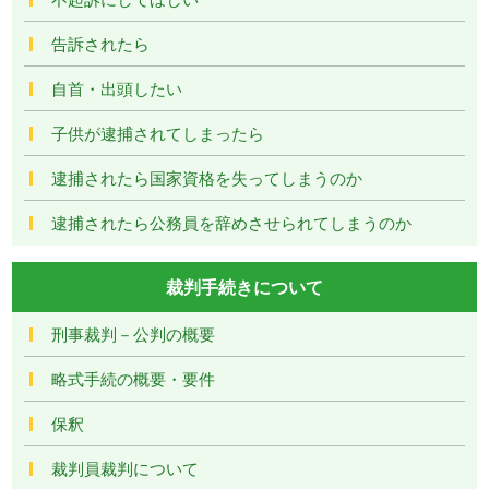
告訴されたら
自首・出頭したい
子供が逮捕されてしまったら
逮捕されたら国家資格を失ってしまうのか
逮捕されたら公務員を辞めさせられてしまうのか
裁判手続きについて
刑事裁判－公判の概要
略式手続の概要・要件
保釈
裁判員裁判について