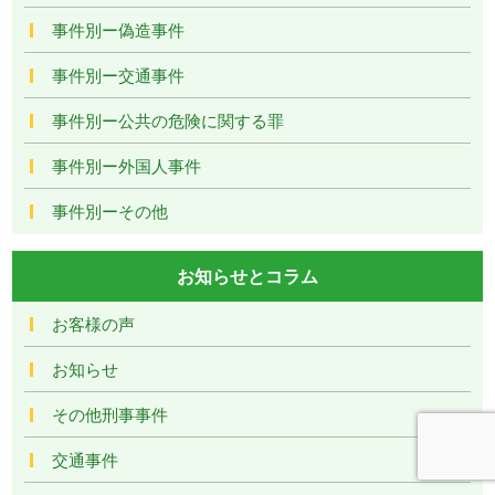
事件別ー偽造事件
事件別ー交通事件
事件別ー公共の危険に関する罪
事件別ー外国人事件
事件別ーその他
お知らせとコラム
お客様の声
お知らせ
その他刑事事件
交通事件