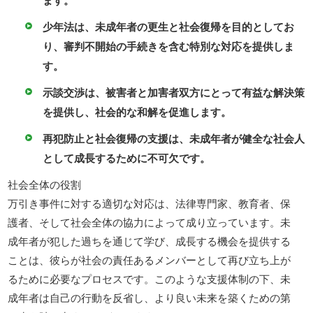
ます。
少年法は、未成年者の更生と社会復帰を目的としてお
り、審判不開始の手続きを含む特別な対応を提供しま
す。
示談交渉は、被害者と加害者双方にとって有益な解決策
を提供し、社会的な和解を促進します。
再犯防止と社会復帰の支援は、未成年者が健全な社会人
として成長するために不可欠です。
社会全体の役割
万引き事件に対する適切な対応は、法律専門家、教育者、保
護者、そして社会全体の協力によって成り立っています。未
成年者が犯した過ちを通じて学び、成長する機会を提供する
ことは、彼らが社会の責任あるメンバーとして再び立ち上が
るために必要なプロセスです。このような支援体制の下、未
成年者は自己の行動を反省し、より良い未来を築くための第