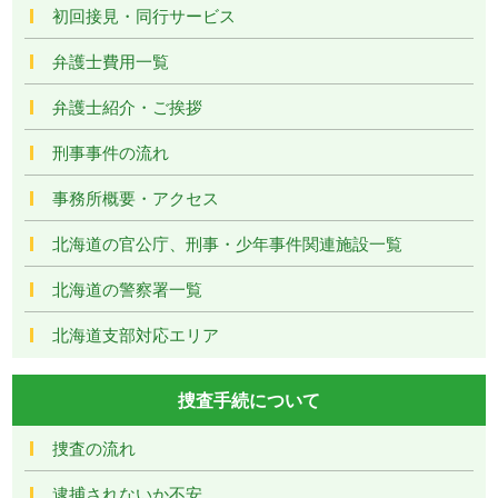
初回接見・同行サービス
弁護士費用一覧
弁護士紹介・ご挨拶
刑事事件の流れ
事務所概要・アクセス
北海道の官公庁、刑事・少年事件関連施設一覧
北海道の警察署一覧
北海道支部対応エリア
捜査手続について
捜査の流れ
逮捕されないか不安