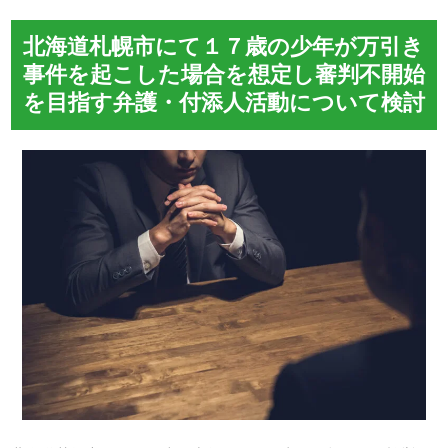
北海道札幌市にて１７歳の少年が万引き
事件を起こした場合を想定し審判不開始
を目指す弁護・付添人活動について検討