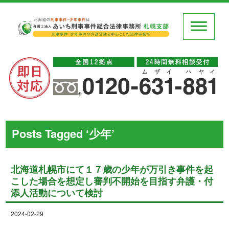
Posts Tagged ‘少年’
北海道札幌市にて１７歳の少年が万引き事件を起
こした場合を想定し審判不開始を目指す弁護・付
添人活動について検討
2024-02-29