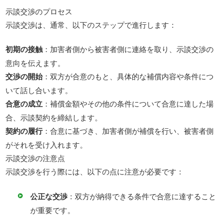
示談交渉のプロセス
示談交渉は、通常、以下のステップで進行します：
初期の接触
：加害者側から被害者側に連絡を取り、示談交渉の
意向を伝えます。
交渉の開始
：双方が合意のもと、具体的な補償内容や条件につ
いて話し合います。
合意の成立
：補償金額やその他の条件について合意に達した場
合、示談契約を締結します。
契約の履行
：合意に基づき、加害者側が補償を行い、被害者側
がそれを受け入れます。
示談交渉の注意点
示談交渉を行う際には、以下の点に注意が必要です：
公正な交渉
：双方が納得できる条件で合意に達すること
が重要です。