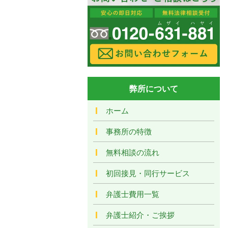
弊所について
ホーム
事務所の特徴
無料相談の流れ
初回接見・同行サービス
弁護士費用一覧
弁護士紹介・ご挨拶