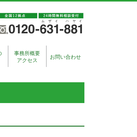
の
事務所概要
お問い合わせ
アクセス