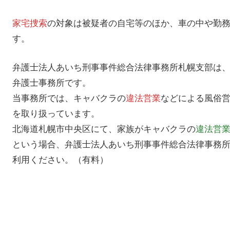
家宅捜索
の対象は被疑者の自宅等のほか、車の中や勤
す。
弁護士法人あいち刑事事件総合法律事務所札幌支部は
弁護士事務所です。
当事務所では、キャバクラの
違法営業
などによる風俗
を取り扱っています。
北海道札幌市中央区にて、家族がキャバクラの
違法営
という場合、弁護士法人あいち刑事事件総合法律事務
利用ください。（有料）