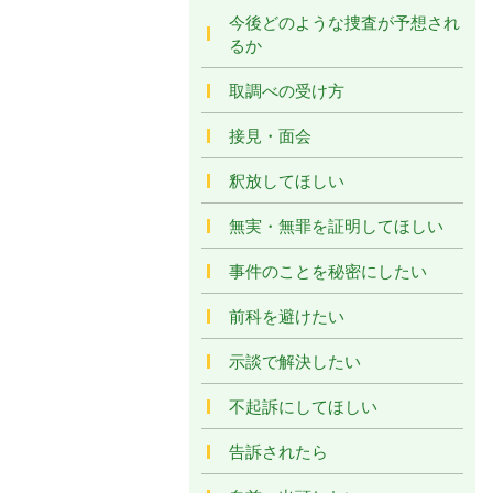
今後どのような捜査が予想され
るか
取調べの受け方
接見・面会
釈放してほしい
無実・無罪を証明してほしい
事件のことを秘密にしたい
前科を避けたい
示談で解決したい
不起訴にしてほしい
告訴されたら