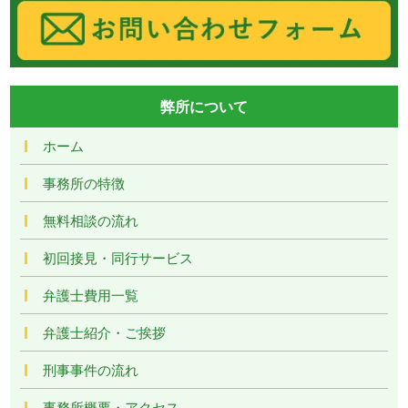
弊所について
ホーム
事務所の特徴
無料相談の流れ
初回接見・同行サービス
弁護士費用一覧
弁護士紹介・ご挨拶
刑事事件の流れ
事務所概要・アクセス