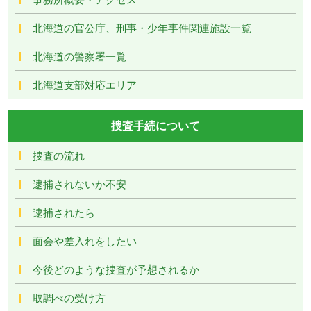
北海道の官公庁、刑事・少年事件関連施設一覧
北海道の警察署一覧
北海道支部対応エリア
捜査手続について
捜査の流れ
逮捕されないか不安
逮捕されたら
面会や差入れをしたい
今後どのような捜査が予想されるか
取調べの受け方