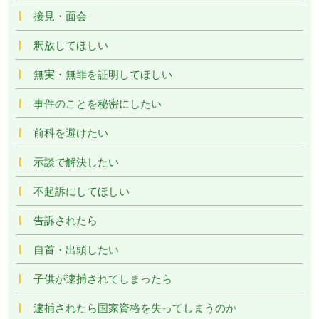
接見・面会
釈放してほしい
無実・無罪を証明してほしい
事件のことを秘密にしたい
前科を避けたい
示談で解決したい
不起訴にしてほしい
告訴されたら
自首・出頭したい
子供が逮捕されてしまったら
逮捕されたら国家資格を失ってしまうのか