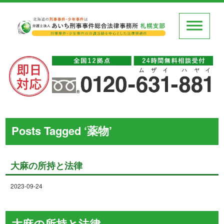
Posts Tagged ‘薬物’
大麻の所持と法律
2023-09-24
大麻の所持と法律