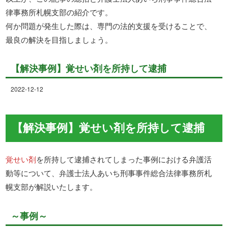
律事務所札幌支部の紹介です。
何か問題が発生した際は、専門の法的支援を受けることで、
最良の解決を目指しましょう。
【解決事例】覚せい剤を所持して逮捕
2022-12-12
【解決事例】覚せい剤を所持して逮捕
覚せい剤
を所持して逮捕されてしまった事例における弁護活
動等について、弁護士法人あいち刑事事件総合法律事務所札
幌支部が解説いたします。
～事例～