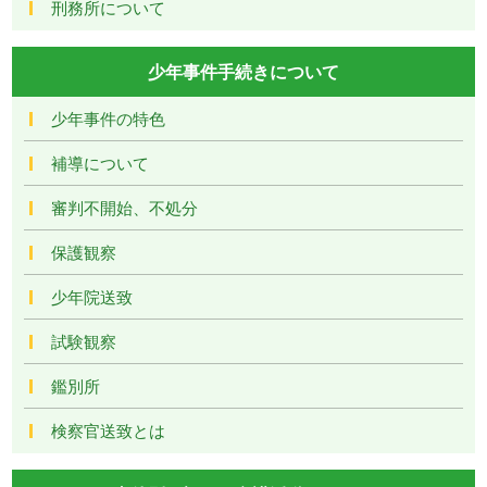
刑務所について
少年事件手続きについて
少年事件の特色
補導について
審判不開始、不処分
保護観察
少年院送致
試験観察
鑑別所
検察官送致とは