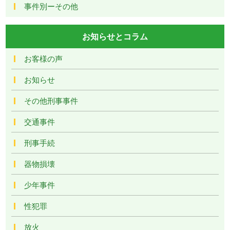
事件別ーその他
お知らせとコラム
お客様の声
お知らせ
その他刑事事件
交通事件
刑事手続
器物損壊
少年事件
性犯罪
放火