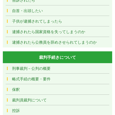
自首・出頭したい
子供が逮捕されてしまったら
逮捕されたら国家資格を失ってしまうのか
逮捕されたら公務員を辞めさせられてしまうのか
裁判手続きについて
刑事裁判－公判の概要
略式手続の概要・要件
保釈
裁判員裁判について
控訴