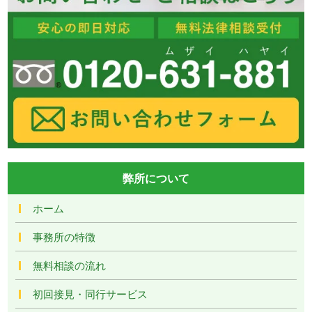
弊所について
ホーム
事務所の特徴
無料相談の流れ
初回接見・同行サービス