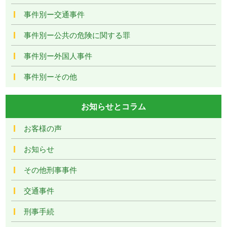
事件別ー交通事件
事件別ー公共の危険に関する罪
事件別ー外国人事件
事件別ーその他
お知らせとコラム
お客様の声
お知らせ
その他刑事事件
交通事件
刑事手続