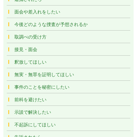
面会や差入れをしたい
今後どのような捜査が予想されるか
取調べの受け方
接見・面会
釈放してほしい
無実・無罪を証明してほしい
事件のことを秘密にしたい
前科を避けたい
示談で解決したい
不起訴にしてほしい
告訴されたら