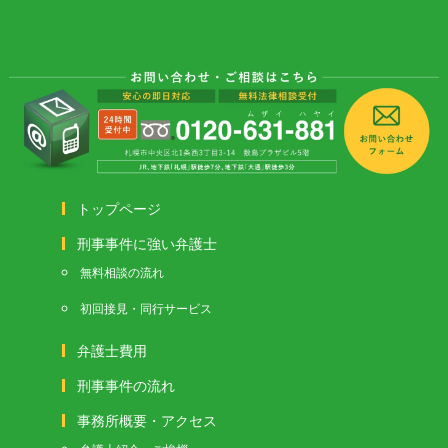
トップページ
刑事事件に強い弁護士
無料相談の流れ
初回接見・同行サービス
弁護士費用
刑事事件の流れ
事務所概要・アクセス