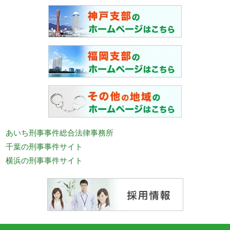
あいち刑事事件総合法律事務所
千葉の刑事事件サイト
横浜の刑事事件サイト