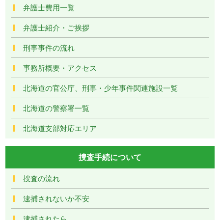
弁護士費用一覧
弁護士紹介・ご挨拶
刑事事件の流れ
事務所概要・アクセス
北海道の官公庁、刑事・少年事件関連施設一覧
北海道の警察署一覧
北海道支部対応エリア
捜査手続について
捜査の流れ
逮捕されないか不安
逮捕されたら