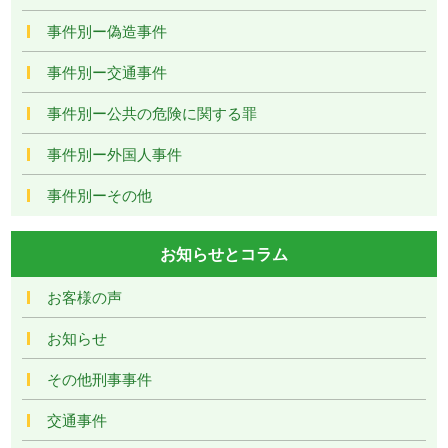
事件別ー偽造事件
事件別ー交通事件
事件別ー公共の危険に関する罪
事件別ー外国人事件
事件別ーその他
お知らせとコラム
お客様の声
お知らせ
その他刑事事件
交通事件