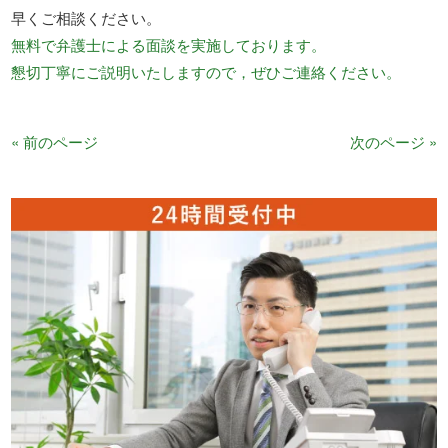
早くご相談ください。
無料で弁護士による面談を実施しております。
懇切丁寧にご説明いたしますので，ぜひご連絡ください。
« 前のページ
次のページ »