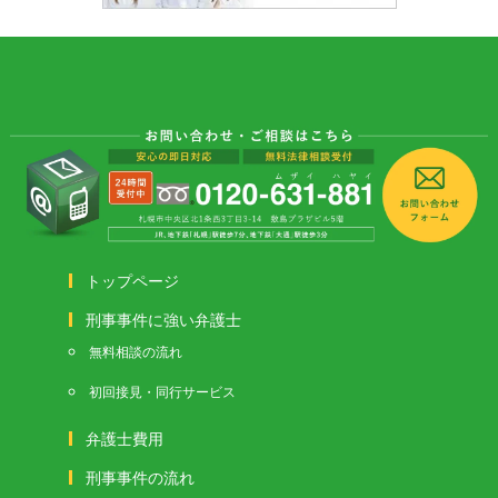
トップページ
刑事事件に強い弁護士
無料相談の流れ
初回接見・同行サービス
弁護士費用
刑事事件の流れ