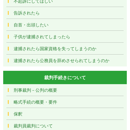
不起訴にしてほしい
告訴されたら
自首・出頭したい
子供が逮捕されてしまったら
逮捕されたら国家資格を失ってしまうのか
逮捕されたら公務員を辞めさせられてしまうのか
裁判手続きについて
刑事裁判－公判の概要
略式手続の概要・要件
保釈
裁判員裁判について