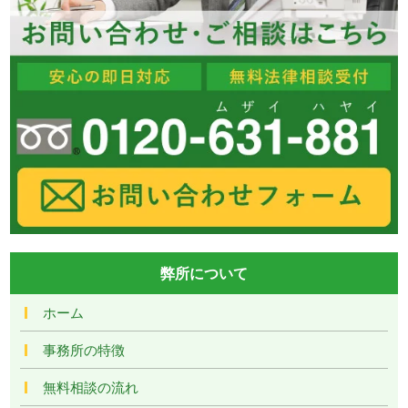
弊所について
ホーム
事務所の特徴
無料相談の流れ