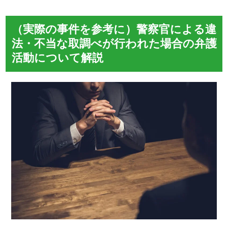
（実際の事件を参考に）警察官による違
法・不当な取調べが行われた場合の弁護
活動について解説