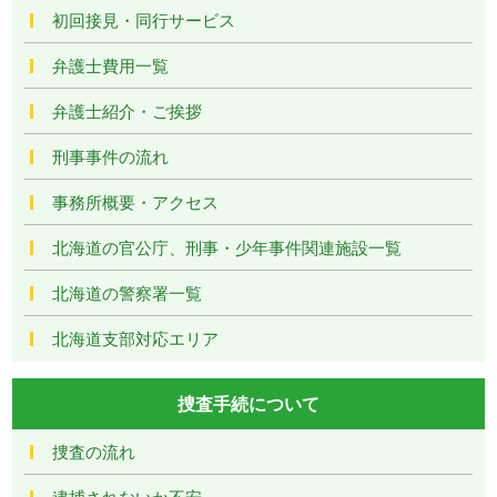
初回接見・同行サービス
弁護士費用一覧
弁護士紹介・ご挨拶
刑事事件の流れ
事務所概要・アクセス
北海道の官公庁、刑事・少年事件関連施設一覧
北海道の警察署一覧
北海道支部対応エリア
捜査手続について
捜査の流れ
逮捕されないか不安