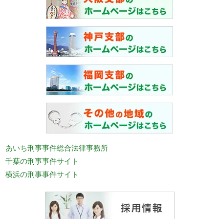
あいち刑事事件総合法律事務所
千葉の刑事事件サイト
横浜の刑事事件サイト