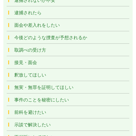
逮捕されたら
面会や差入れをしたい
今後どのような捜査が予想されるか
取調べの受け方
接見・面会
釈放してほしい
無実・無罪を証明してほしい
事件のことを秘密にしたい
前科を避けたい
示談で解決したい