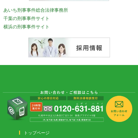
あいち刑事事件総合法律事務所
千葉の刑事事件サイト
横浜の刑事事件サイト
トップページ