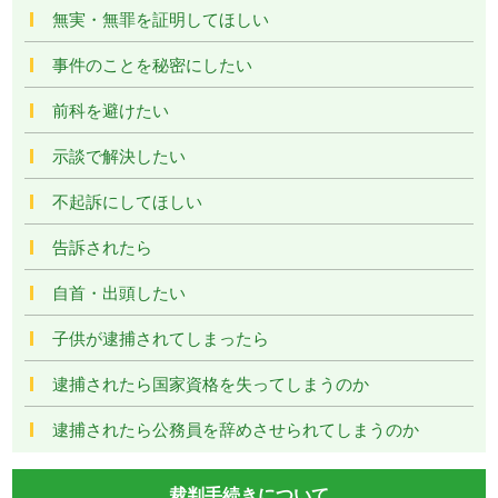
無実・無罪を証明してほしい
事件のことを秘密にしたい
前科を避けたい
示談で解決したい
不起訴にしてほしい
告訴されたら
自首・出頭したい
子供が逮捕されてしまったら
逮捕されたら国家資格を失ってしまうのか
逮捕されたら公務員を辞めさせられてしまうのか
裁判手続きについて