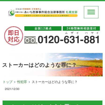
ストーカーはどのような罪に？
トップ
性犯罪
ストーカーはどのような罪に？
2021/12/30