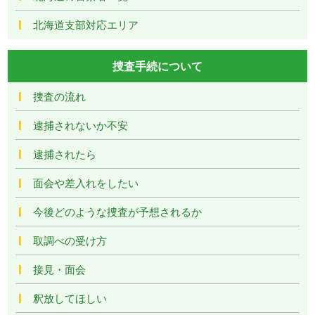
北海道支部対応エリア
捜査手続について
捜査の流れ
逮捕されないか不安
逮捕されたら
面会や差入れをしたい
今後どのような捜査が予想されるか
取調べの受け方
接見・面会
釈放してほしい