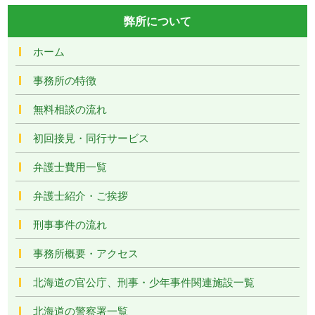
弊所について
ホーム
事務所の特徴
無料相談の流れ
初回接見・同行サービス
弁護士費用一覧
弁護士紹介・ご挨拶
刑事事件の流れ
事務所概要・アクセス
北海道の官公庁、刑事・少年事件関連施設一覧
北海道の警察署一覧